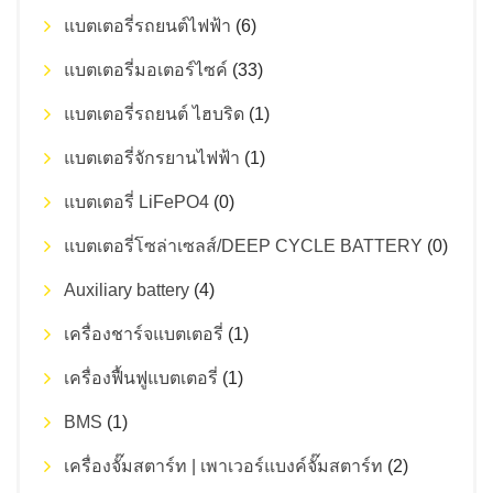
แบตเตอรี่รถยนต์ไฟฟ้า
(6)
แบตเตอรี่มอเตอร์ไซค์
(33)
แบตเตอรี่รถยนต์ ไฮบริด
(1)
แบตเตอรี่จักรยานไฟฟ้า
(1)
แบตเตอรี่ LiFePO4
(0)
แบตเตอรี่โซล่าเซลส์/DEEP CYCLE BATTERY
(0)
Auxiliary battery
(4)
เครื่องชาร์จแบตเตอรี่
(1)
เครื่องฟื้นฟูแบตเตอรี่
(1)
BMS
(1)
เครื่องจั๊มสตาร์ท | เพาเวอร์แบงค์จั๊มสตาร์ท
(2)