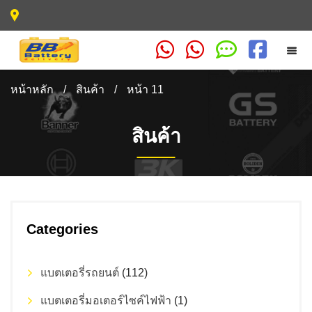
หน้าหลัก
/
สินค้า
/
หน้า 11
สินค้า
Categories
แบตเตอรี่รถยนต์
(112)
แบตเตอรี่มอเตอร์ไซค์ไฟฟ้า
(1)