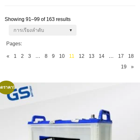
Showing 91–99 of 163 results
Pages:
«
1
2
3
…
8
9
10
11
12
13
14
…
17
18
19
»
ลดราคา!