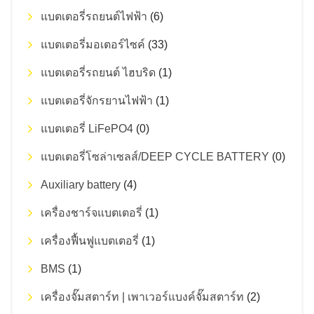
แบตเตอรี่รถยนต์ไฟฟ้า
(6)
แบตเตอรี่มอเตอร์ไซค์
(33)
แบตเตอรี่รถยนต์ ไฮบริด
(1)
แบตเตอรี่จักรยานไฟฟ้า
(1)
แบตเตอรี่ LiFePO4
(0)
แบตเตอรี่โซล่าเซลส์/DEEP CYCLE BATTERY
(0)
Auxiliary battery
(4)
เครื่องชาร์จแบตเตอรี่
(1)
เครื่องฟื้นฟูแบตเตอรี่
(1)
BMS
(1)
เครื่องจั๊มสตาร์ท | เพาเวอร์แบงค์จั๊มสตาร์ท
(2)