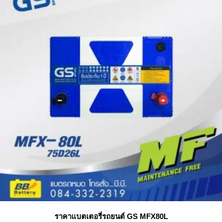
ราคาแบตเตอรี่รถยนต์ GS MFX80L