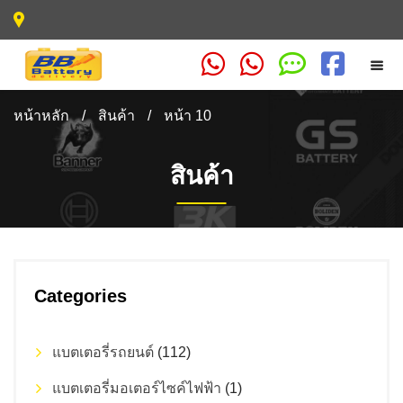
หน้าหลัก
/
สินค้า
/
หน้า 10
สินค้า
Categories
แบตเตอรี่รถยนต์
(112)
แบตเตอรี่มอเตอร์ไซค์ไฟฟ้า
(1)