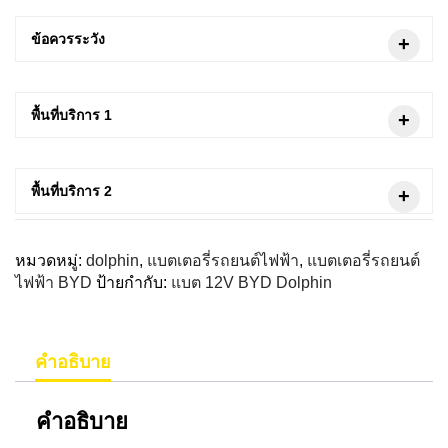
ข้อควรระวัง
+
พื้นที่บริการ 1
+
พื้นที่บริการ 2
+
หมวดหมู่:
dolphin
,
แบตเตอรี่รถยนต์ไฟฟ้า
,
แบตเตอรี่รถยนต์
ไฟฟ้า BYD
ป้ายกำกับ:
แบต 12V BYD Dolphin
คำอธิบาย
คำอธิบาย