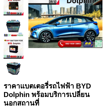
ราคาแบตเตอรี่รถไฟฟ้า BYD
Dolphin พร้อมบริการเปลี่ยน
นอกสถานที่