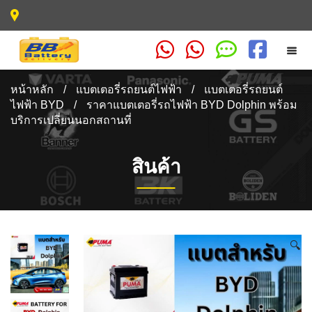
หน้าหลัก
/
แบตเตอรี่รถยนต์ไฟฟ้า
/
แบตเตอรี่รถยนต์
ไฟฟ้า BYD
/
ราคาแบตเตอรี่รถไฟฟ้า BYD Dolphin พร้อม
บริการเปลี่ยนนอกสถานที่
สินค้า
🔍