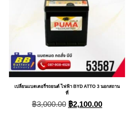
ยนต์ ไฟฟ้า BYD ATTO 3 นอกสถาน
ราคาแบตเตอรี่ AION ES 
ที่
Original
Current
.00
฿
2,100.00
฿
3,000.0
price
price
was:
is:
฿3,000.00.
฿2,100.00.