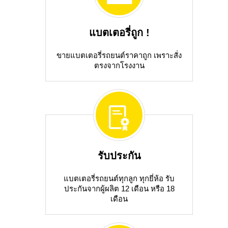
แบตเตอรี่ถูก !
ขายแบตเตอรี่รถยนต์ราคาถูก เพราะสั่ง
ตรงจากโรงงาน
รับประกัน
แบตเตอรี่รถยนต์ทุกลูก ทุกยี่ห้อ รับ
ประกันจากผู้ผลิต 12 เดือน หรือ 18
เดือน