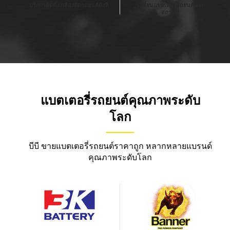
บริการติดตั้ง กล้องติดรถยนต์ถึงที่
เปลี่ยนแบตเตอรี่รถยนต์นอก
สถานที่
แบตเตอรี่รถยนต์คุณภาพระดับ
โลก
บีบี ขายแบตเตอรี่รถยนต์ราคาถูก หลากหลายแบรนด์
คุณภาพระดับโลก