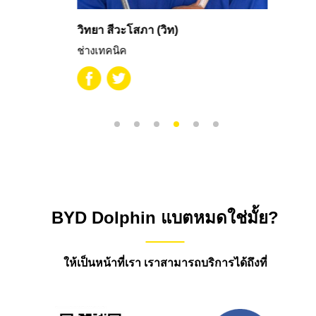
วิทยา สีวะโสภา (วิท)
ช่างเทคนิค
1
2
3
4
5
6
BYD Dolphin แบตหมดใช่มั้ย?
ให้เป็นหน้าที่เรา เราสามารถบริการได้ถึงที่