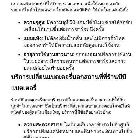
แบตเตอรี่แบบแห้งที่ได้รับการออกแบบมาเพื่อให้เหมาะสมกับ
รถยนต์ไฟฟ้าโดยเฉพาะ โดยมีคุณสมบัติที่ทำให้มันโดดเด่นดังนี้:
ความจุสูง
: มีความจุที่ 50 แอมป์ชั่วโมง ช่วยให้รถขับ
เคลื่อนได้นานขึ้นต่อการชาร์จหนึ่งครั้ง
แบบแห้ง
: ไม่ต้องเติมน้ำกลั่น และไม่มีการรั่วไหล
ของกรด ทำให้มีความปลอดภัยสูงขณะใช้งาน
อายุการใช้งานยาวนาน
: ออกแบบมาเพื่อการใช้งาน
ในระยะยาว มีความทนทานต่อการชาร์จและการ
ปลดปล่อยไฟฟ้าบ่อยครั้ง
บริการเปลี่ยนแบตเตอรี่นอกสถานที่ที่ร้านบีบี
แบตเตอรี่
ร้านบีบีแบตเตอรี่มอบบริการเปลี่ยนแบตเตอรี่นอกสถานที่ให้กับ
ลูกค้าในกรุงเทพฯ ซึ่งเป็นบริการที่สะดวกสบายและตอบโจทย์ไลฟ์
สไตล์ของผู้คนในเมืองใหญ่ บริการนี้มีข้อดีอย่างไรบ้าง:
ความสะดวกสบาย
: ไม่ต้องเสียเวลาขับรถไปยังศูนย์
บริการ เพียงแค่นัดหมายและทีมช่างจะเดินทางไปยัง