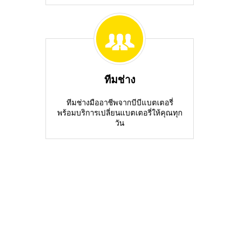
ทีมช่าง
ทีมช่างมืออาชีพจากบีบีแบตเตอรี่
พร้อมบริการเปลี่ยนแบตเตอรี่ให้คุณทุก
วัน