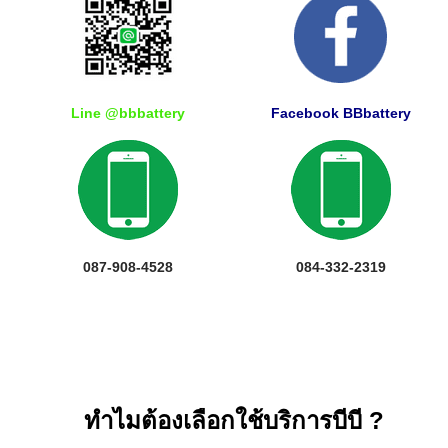
Line @bbbattery
Facebook BBbattery
087-908-4528
084-332-2319
ทำไมต้องเลือกใช้บริการบีบี ?