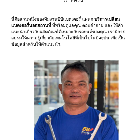
นี่คือส่วนหนึ่งของทีมงานบีบีแบตเตอรี่ แผนก
บริการเปลี่ยน
แบตเตอรี่นอกสถานที่
ที่พร้อมดูแลคุณ ตอบคำถาม และให้คำ
แนะนำเกี่ยวกับผลิตภัณฑ์ที่เหมาะกับรถยนต์ของคุณ เรามีการ
อบรมให้ความรู้เกี่ยวกับเทคโนโลยีที่เป็นไปในปัจจุบัน เพื่อเป็น
ข้อมูลสำหรับให้คำแนะนำ.