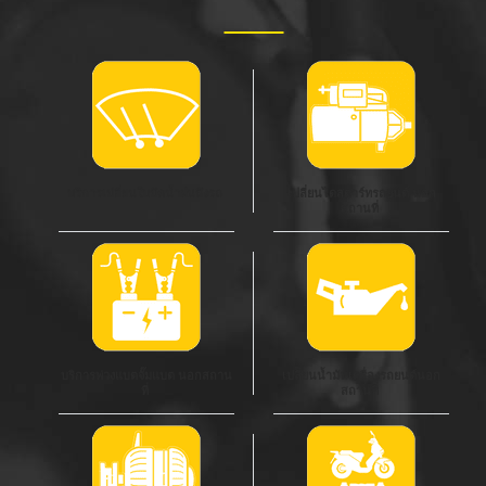
บริการเปลี่ยนใบปัดน้ำฝนถึงรถ
เปลี่ยนไดสตาร์ทรถยนต์ นอก
สถานที่
บริการพ่วงแบตจั๊มแบต นอกสถาน
เปลี่ยนน้ำมันเครื่องรถยนต์นอก
ที่
สถานที่