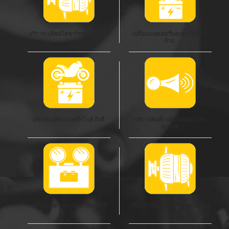
บริการเปลี่ยนไดชาร์จรถยนต์ ถึงที่
เปลี่ยนแบตเตอรี่มอเตอร์ไซต์ ถึง
บ้าน
บริการเปลี่ยนแบตบิ๊กไบค์ ถึงที่
บริการติดตั้ง แตรรถยนต์ นอก
สถานที่
เปลี่ยนแบตไฟฉุกเฉิน UPS ถึงที่
บริการเปลี่ยนไดชาร์จรถยนต์ ถึงที่