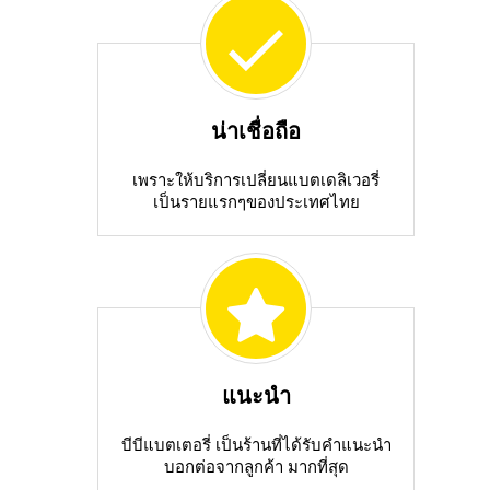
น่าเชื่อถือ
เพราะให้บริการเปลี่ยนแบตเดลิเวอรี่
เป็นรายแรกๆของประเทศไทย
แนะนำ
บีบีแบตเตอรี่ เป็นร้านที่ได้รับคำแนะนำ
บอกต่อจากลูกค้า มากที่สุด