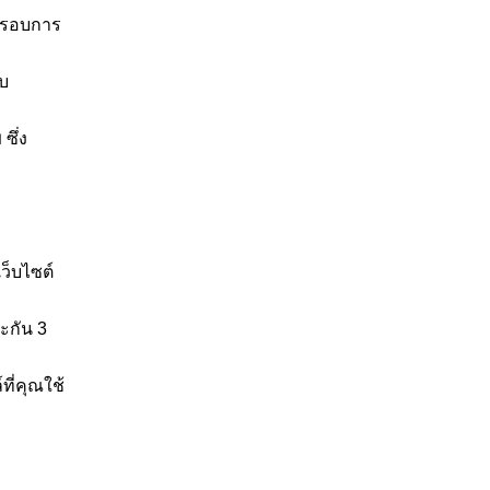
วนรอบการ
อบ
ม
ซึ่ง
เว็บไซต์
ะกัน 3
ี่คุณใช้