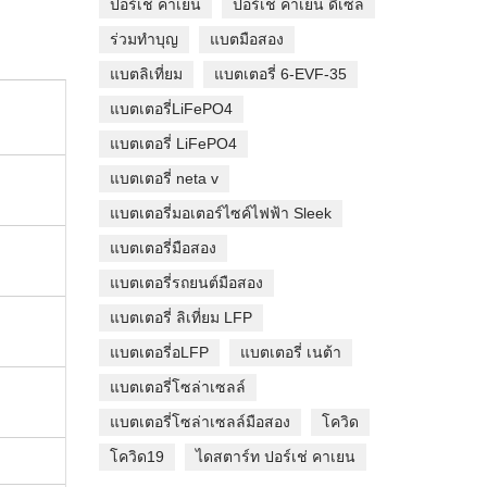
ปอร์เช่ คาเยน
ปอร์เช่ คาเยน ดีเซล
ร่วมทำบุญ
แบตมือสอง
แบตลิเที่ยม
แบตเตอรี่ 6-EVF-35
แบตเตอรี่LiFePO4
แบตเตอรี่ LiFePO4
แบตเตอรี่ neta v
แบตเตอรี่มอเตอร์ไซค์ไฟฟ้า Sleek
แบตเตอรี่มือสอง
แบตเตอรี่รถยนต์มือสอง
แบตเตอรี่ ลิเที่ยม LFP
แบตเตอรี่อLFP
แบตเตอรี่ เนต้า
แบตเตอรี่โซล่าเซลล์
แบตเตอรี่โซล่าเซลล์มือสอง
โควิด
โควิด19
ไดสตาร์ท ปอร์เช่ คาเยน