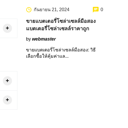
กันยายน 21, 2024
0
ขายแบตเตอรี่โซล่าเซลล์มือสอง
+
แบตเตอรี่โซล่าเซลล์ราคาถูก
by
webmaster
ขายแบตเตอรี่โซล่าเซลล์มือสอง: วิธี
เลือกซื้อให้คุ้มค่าแล...
+
+