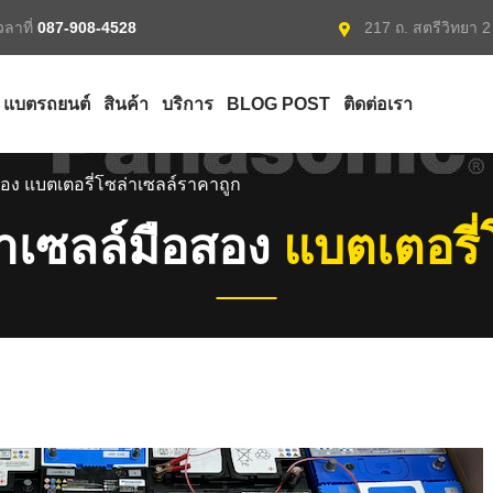
ลาที่
087-908-4528
217 ถ. สตรีวิทยา 
แบตรถยนต์
สินค้า
บริการ
BLOG POST
ติดต่อเรา
อง แบตเตอรี่โซล่าเซลล์ราคาถูก
าเซลล์มือสอง
แบตเตอรี่