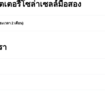
ตเตอรี่โซล่าเซลล์มือสอง
ยะเวลา 2 เดือน)
รา