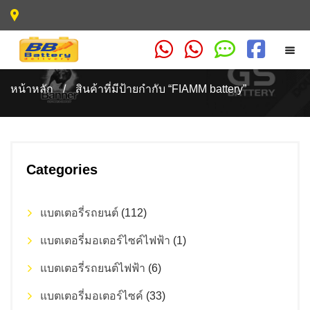
หน้าหลัก
/
สินค้าที่มีป้ายกำกับ “FIAMM battery”
Categories
แบตเตอรี่รถยนต์
(112)
แบตเตอรี่มอเตอร์ไซค์ไฟฟ้า
(1)
แบตเตอรี่รถยนต์ไฟฟ้า
(6)
แบตเตอรี่มอเตอร์ไซค์
(33)