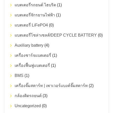
แบตเตอรี่รถยนต์ ไฮบริด
(1)
แบตเตอรี่จักรยานไฟฟ้า
(1)
แบตเตอรี่ LiFePO4
(0)
แบตเตอรี่โซล่าเซลส์/DEEP CYCLE BATTERY
(0)
Auxiliary battery
(4)
เครื่องชาร์จแบตเตอรี่
(1)
เครื่องฟื้นฟูแบตเตอรี่
(1)
BMS
(1)
เครื่องจั๊มสตาร์ท | เพาเวอร์แบงค์จั๊มสตาร์ท
(2)
กล้องติดรถยนต์
(3)
Uncategorized
(0)