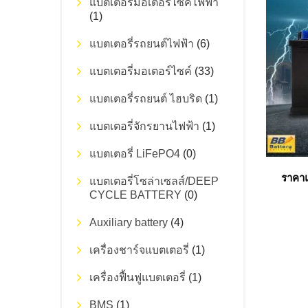
แบตเตอรี่มอเตอร์ไซค์ไฟฟ้า
(1)
แบตเตอรี่รถยนต์ไฟฟ้า
(6)
แบตเตอรี่มอเตอร์ไซค์
(33)
แบตเตอรี่รถยนต์ ไฮบริด
(1)
แบตเตอรี่จักรยานไฟฟ้า
(1)
แบตเตอรี่ LiFePO4
(0)
ราคา
แบตเตอรี่โซล่าเซลส์/DEEP
CYCLE BATTERY
(0)
Auxiliary battery
(4)
เครื่องชาร์จแบตเตอรี่
(1)
เครื่องฟื้นฟูแบตเตอรี่
(1)
BMS
(1)