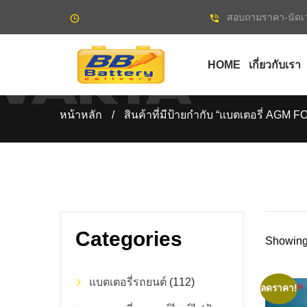
สอบถามราคา-นัดเว
HOME
เกี่ยวกับเรา
หน้าหลัก
/
สินค้าที่มีป้ายกำกับ “แบตเตอรี่ AG
Categories
Showing 
แบตเตอรี่รถยนต์
(112)
ลดราคา!