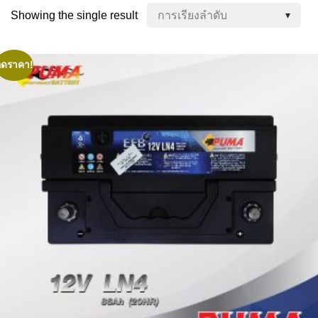
Showing the single result
ลดราคา!