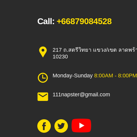
Call:
+66879084528
217 ถ.สตรีวิทยา แขวง/เขต ลาดพร้
10230
Monday-Sunday
8:00AM - 8:00PM
111napster@gmail.com