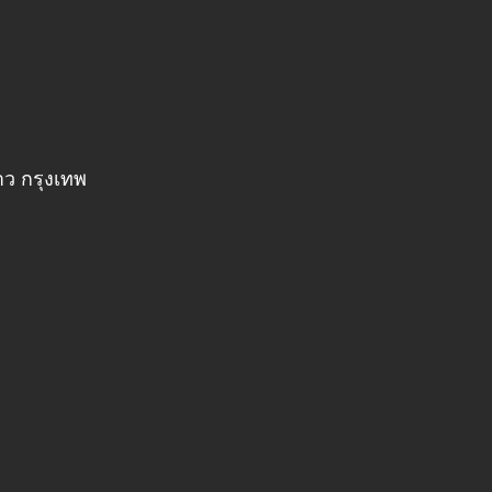
าว กรุงเทพ