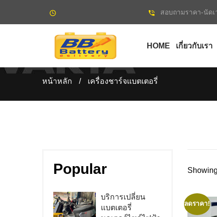
สอบถามราคา-นัดเว
HOME
เกี่ยวกับเรา
หน้าหลัก
/
เครื่องชาร์จแบตเตอรี่
Popular
Showing 
บริการเปลี่ยน
ลดราคา!
แบตเตอรี่