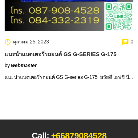
ตุลาคม 25, 2023
0
แนะนำแบตเตอรี่รถยนต์ GS G-SERIES G-175
by
webmaster
แนะนำแบตเตอรี่รถยนต์ GS G-series G-175 สวัสดี เอฟซี บี...
Call:
+66879084528