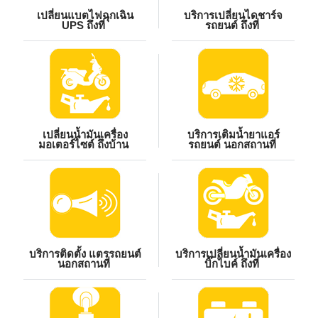
เปลี่ยนแบตไฟฉุกเฉิน
บริการเปลี่ยนไดชาร์จ
UPS ถึงที่
รถยนต์ ถึงที่
เปลี่ยนน้ำมันเครื่อง
บริการเติมน้ำยาแอร์
มอเตอร์ไซต์ ถึงบ้าน
รถยนต์ นอกสถานที่
บริการติดตั้ง แตรรถยนต์
บริการเปลี่ยนน้ำมันเครื่อง
นอกสถานที่
บิ๊กไบค์ ถึงที่