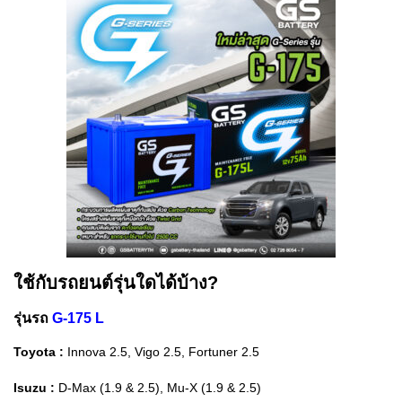
ใช้กับรถยนต์รุ่นใดได้บ้าง?
รุ่นรถ
G-175 L
Toyota :
Innova 2.5, Vigo 2.5, Fortuner 2.5
Isuzu :
D-Max (1.9 & 2.5), Mu-X (1.9 & 2.5)