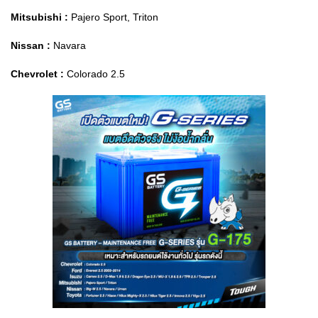
Mitsubishi :
Pajero Sport, Triton
Nissan :
Navara
Chevrolet :
Colorado 2.5