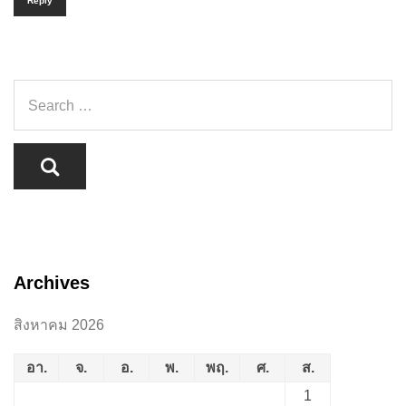
Reply
Archives
สิงหาคม 2026
อา.
จ.
อ.
พ.
พฤ.
ศ.
ส.
1