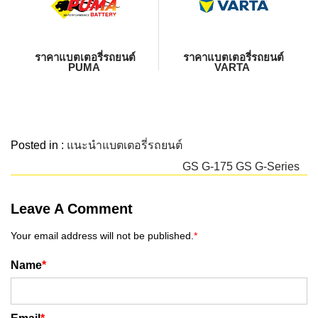
ราคาแบตเตอรี่รถยนต์
ราคาแบตเตอรี่รถยนต์
PUMA
VARTA
Posted in :
แนะนำแบตเตอรี่รถยนต์
GS G-175
GS G-Series
Leave A Comment
Your email address will not be published.
*
Name
*