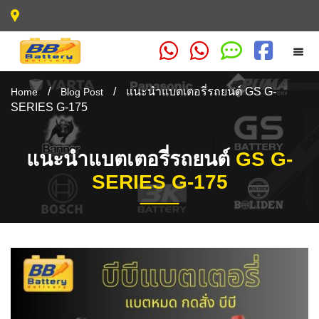
/
/
แนะนำแบตเตอรี่รถยนต์ GS G-
Home
Blog Post
SERIES G-175
แนะนำแบตเตอรี่รถยนต์
GS G-
SERIES G-175