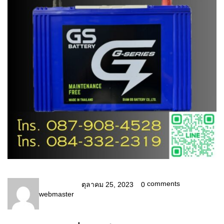
comments
ตุลาคม 25, 2023
0
webmaster