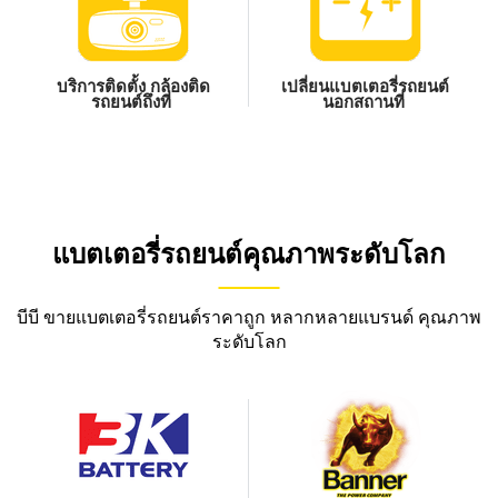
บริการติดตั้ง กล้องติด
เปลี่ยนแบตเตอรี่รถยนต์
รถยนต์ถึงที่
นอกสถานที่
แบตเตอรี่รถยนต์คุณภาพระดับโลก
บีบี ขายแบตเตอรี่รถยนต์ราคาถูก หลากหลายแบรนด์ คุณภาพ
ระดับโลก