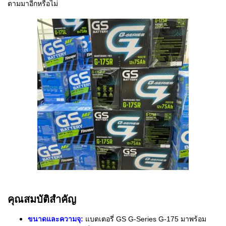
ตามมาอีกหรือไม่
คุณสมบัติสำคัญ
ขนาดและความจุ:
แบตเตอรี่ GS G-Series G-175 มาพร้อม