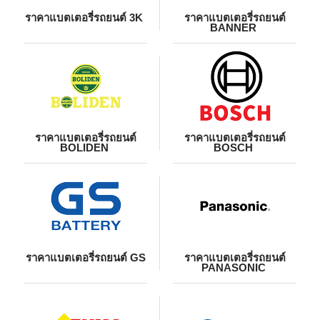
ราคาแบตเตอรี่รถยนต์ 3K
ราคาแบตเตอรี่รถยนต์
BANNER
ราคาแบตเตอรี่รถยนต์
ราคาแบตเตอรี่รถยนต์
BOLIDEN
BOSCH
ราคาแบตเตอรี่รถยนต์ GS
ราคาแบตเตอรี่รถยนต์
PANASONIC