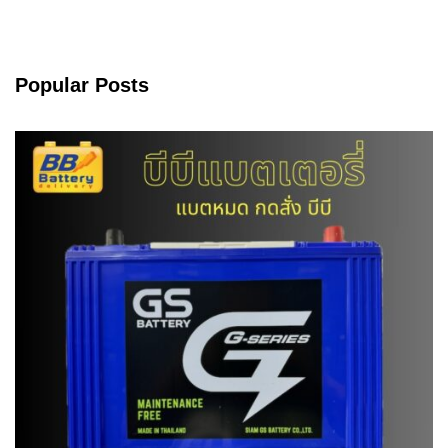
Popular Posts