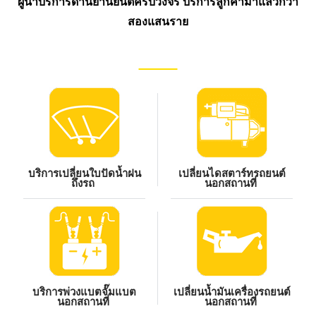
ผู้นำบริการด้านยานยนต์ครบวงจร บริการลูกค้ามาแล้วกว่า
สองแสนราย
บริการเปลี่ยนใบปัดน้ำฝน
เปลี่ยนไดสตาร์ทรถยนต์
ถึงรถ
นอกสถานที่
บริการพ่วงแบตจั๊มแบต
เปลี่ยนน้ำมันเครื่องรถยนต์
นอกสถานที่
นอกสถานที่