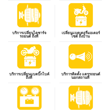
บริการเปลี่ยนไดชาร์จ
เปลี่ยนแบตเตอรี่มอเตอร์
รถยนต์ ถึงที่
ไซต์ ถึงบ้าน
บริการเปลี่ยนแบตบิ๊กไบค์
บริการติดตั้ง แตรรถยนต์
ถึงที่
นอกสถานที่