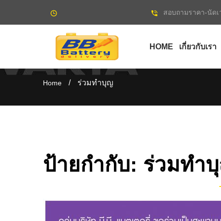
สอบถามราคา-นัดเว
HOME
เกี่ยวกับเรา
/
ร่วมทำบุญ
Home
ป้ายกำกับ:
ร่วมทำบ