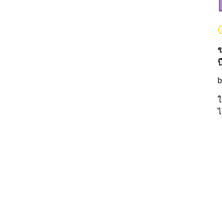
ข
บ
ไ