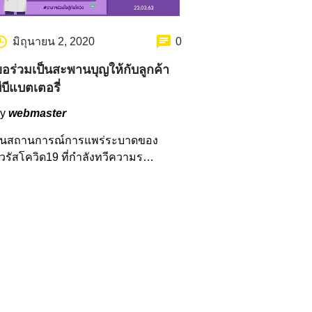
มิถุนายน 2, 2020
0
อร่วมเป็นสะพานบุญให้กับลูกค้า
ีบีแบตเตอรี่
by
webmaster
ในสถานการณ์การแพร่ระบาดของ
วรัสโควิด19 ที่กำลังทวีความร…