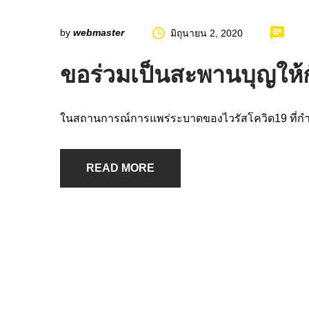
by
webmaster
มิถุนายน 2, 2020
ขอร่วมเป็นสะพานบุญให้กั
ในสถานการณ์การแพร่ระบาดของไวรัสโควิด19 ที่ก
READ MORE