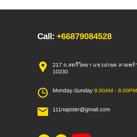
Call:
+66879084528
217 ถ.สตรีวิทยา แขวง/เขต ลาดพร้
10230
Monday-Sunday
8:00AM - 8:00PM
111napster@gmail.com