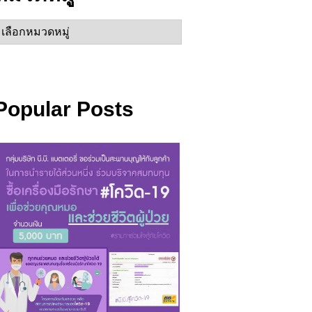
หมวด
มู่
Popular Posts