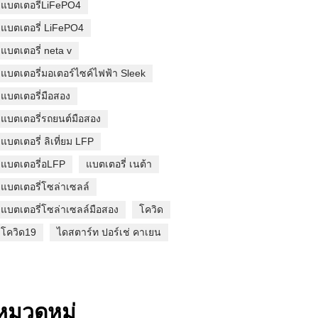
แบตเตอรี่LiFePO4
แบตเตอรี่ LiFePO4
แบตเตอรี่ neta v
แบตเตอรี่มอเตอร์ไซค์ไฟฟ้า Sleek
แบตเตอรี่มือสอง
แบตเตอรี่รถยนต์มือสอง
แบตเตอรี่ ลิเที่ยม LFP
แบตเตอรี่อLFP
แบตเตอรี่ เนต้า
แบตเตอรี่โซล่าเซลล์
แบตเตอรี่โซล่าเซลล์มือสอง
โควิด
โควิด19
ไดสตาร์ท ปอร์เช่ คาเยน
หมวดหมู่