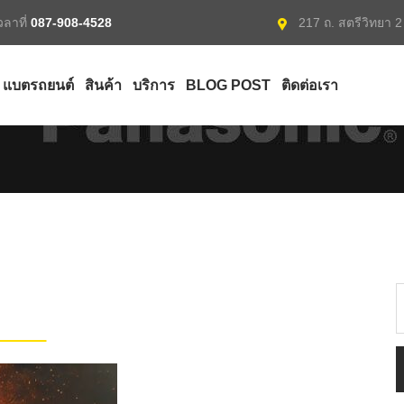
ลาที่
087-908-4528
217 ถ. สตรีวิทยา 
แบตรถยนต์
สินค้า
บริการ
BLOG POST
ติดต่อเรา