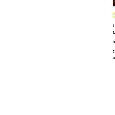
เ
C
แ