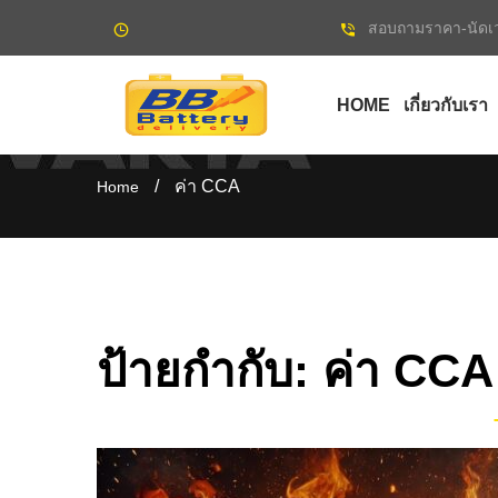
สอบถามราคา-นัดเว
HOME
เกี่ยวกับเรา
/
ค่า CCA
Home
ป้ายกำกับ:
ค่า CCA