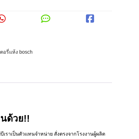
ตอรี่แห้ง bosch
นด้วย!!
ีเราเป็นตัวแทนจำหน่าย สั่งตรงจากโรงงานผู้ผลิต