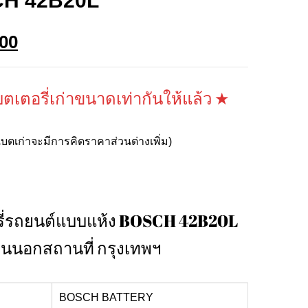
CH 42B20L
Current
.00
price
is:
00.
฿2,000.00.
เตอรี่เก่าขนาดเท่ากันให้แล้ว ★
บตเก่าจะมีการคิดราคาส่วนต่างเพิ่ม)
อรี่รถยนต์แบบแห้ง BOSCH 42B20L
่ยนนอกสถานที่ กรุงเทพฯ
BOSCH BATTERY