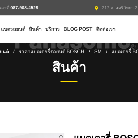
ลาที่
087-908-4528
217 ถ. สตรีวิทยา 
แบตรถยนต์
สินค้า
บริการ
BLOG POST
ติดต่อเรา
ยนต์
/
ราคาแบตเตอรี่รถยนต์ BOSCH
/
SM
/
แบตเตอรี่ 
สินค้า
🔍