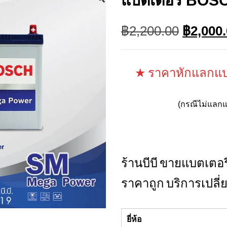
แบตเตอรี่ BOS
Original
฿
2,200.00
฿
2,000
price
was:
฿2,200.
★ ราคาหักแลกแบต
(กรณีไม่แลกแ
ร้านบีบี ขายแบตเต
ราคาถูก บริการเปลี
ยี่ห้อ