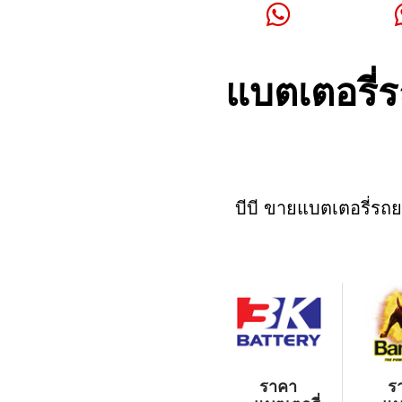
แบตเตอรี่
บีบี ขายแบตเตอรี่ร
ราคา
ร