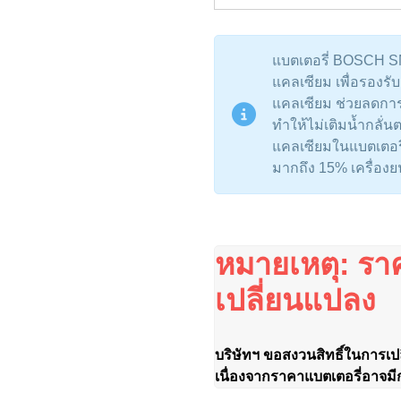
แบตเตอรี่ BOSCH SM
แคลเซียม เพื่อรองร
แคลเซียม ช่วยลดการส
ทำให้ไม่เติมน้ำกลั
แคลเซียมในแบตเตอรี
มากถึง 15% เครื่องย
หมายเหตุ: รา
เปลี่ยนแปลง
บริษัทฯ ขอสงวนสิทธิ์ในการเป
เนื่องจากราคาแบตเตอรี่อาจมี