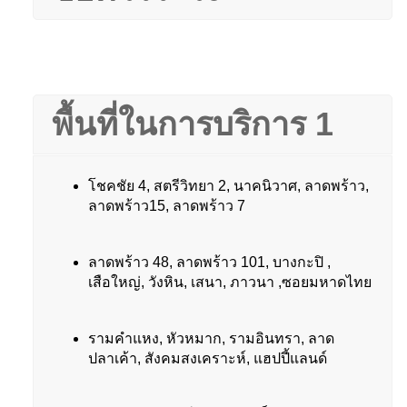
พื้นที่ในการบริการ 1
โชคชัย 4, สตรีวิทยา 2, นาคนิวาศ, ลาดพร้าว,
ลาดพร้าว15, ลาดพร้าว 7
ลาดพร้าว 48, ลาดพร้าว 101, บางกะปิ ,
เสือใหญ่, วังหิน, เสนา, ภาวนา ,ซอยมหาดไทย
รามคำแหง, หัวหมาก, รามอินทรา, ลาด
ปลาเค้า, สังคมสงเคราะห์, แฮปปี้แลนด์