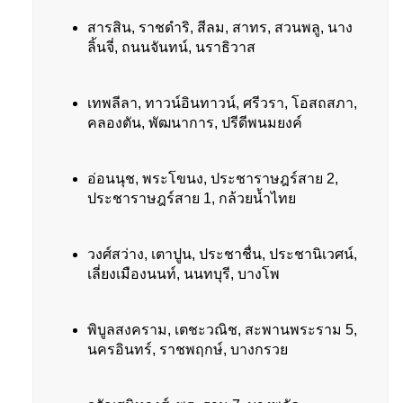
สารสิน, ราชดำริ, สีลม, สาทร, สวนพลู, นาง
ลิ้นจี่, ถนนจันทน์, นราธิวาส
เทพลีลา, ทาวน์อินทาวน์, ศรีวรา, โอสถสภา,
คลองตัน, พัฒนาการ, ปรีดีพนมยงค์
อ่อนนุช, พระโขนง, ประชาราษฎร์สาย 2,
ประชาราษฎร์สาย 1, กล้วยน้ำไทย
วงศ์สว่าง, เตาปูน, ประชาชื่น, ประชานิเวศน์,
เลี่ยงเมืองนนท์, นนทบุรี, บางโพ
พิบูลสงคราม, เตชะวณิช, สะพานพระราม 5,
นครอินทร์, ราชพฤกษ์, บางกรวย