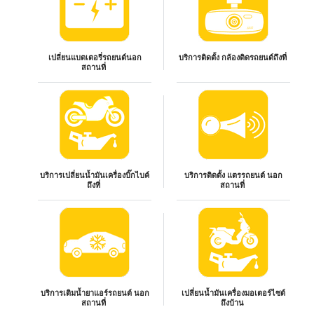
เปลี่ยนแบตเตอรี่รถยนต์นอก
บริการติดตั้ง กล้องติดรถยนต์ถึงที่
สถานที่
บริการเปลี่ยนน้ำมันเครื่องบิ๊กไบค์
บริการติดตั้ง แตรรถยนต์ นอก
ถึงที่
สถานที่
บริการเติมน้ำยาแอร์รถยนต์ นอก
เปลี่ยนน้ำมันเครื่องมอเตอร์ไซต์
สถานที่
ถึงบ้าน