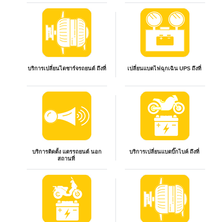
บริการเปลี่ยนไดชาร์จรถยนต์ ถึงที่
เปลี่ยนแบตไฟฉุกเฉิน UPS ถึงที่
บริการติดตั้ง แตรรถยนต์ นอก
บริการเปลี่ยนแบตบิ๊กไบค์ ถึงที่
สถานที่