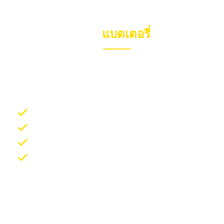
บีบี
แบตเตอรี่
ผู้นำบริการด้านยานยนต์ครบวงจร BB Battery เปลี่ยน
แบตเตอรี่รถยนต์ นอกสถานที่ ขายแบตเตอรี่รถยนต์ราคา
ถูก :
บริการเปลี่ยนแบตเตอรี่รถยนต์ นอกสถานที่
บริการเปลี่ยนใบปัดน้ำฝน นอกสถานที่
บริการเปลี่ยนน้ำมันเครื่อง บิ๊กไบค์ นอกสถานที่
บริการเติมน้ำยาแอร์รถยนต์ นอกสถานที่
All Services