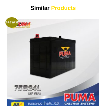
Similar
Products
ลดราคา!