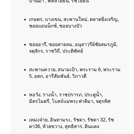
บ้านม้า , พหลโยธิน, รัชโยธิน
เกษตร, บางเขน, สะพานใหม่, ตลาดยิ่งเจริญ,
ซอยแอนน็กซ์, ซอยบางบัว
ซอยอารี, ซอยสายลม, อนุสาวรีย์ชัยสมรภูมิ,
จตุจักร, ราชวิถี, ประดิพัทธ์
สะพานควาย, สนามเป้า, พระราม 6, พระราม
5, อตก, อารีสัมพันธ์, วิภาวดี
หอวัง, รางน้ำ, ราชปรารภ, ประตูน้ำ,
มิตรไมตรี, โบสถ์แม่พระฟาติมา, จตุรทิศ
เหม่งจ๋าย, อินทามระ, รัชดา, รัชดา 32, รัช
ดา36, ห้วยขวาง, สุทธิสาร, ดินแดง