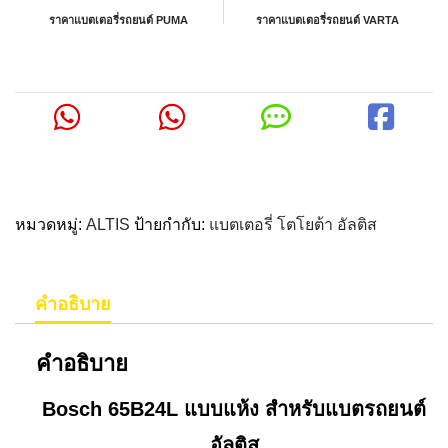
ราคาแบตเตอรี่รถยนต์ PUMA
ราคาแบตเตอรี่รถยนต์ VARTA
หมวดหมู่:
ALTIS
ป้ายกำกับ:
แบตเตอรี่ โตโยต้า อัลติส
คำอธิบาย
คำอธิบาย
Bosch 65B24L แบบแห้ง สำหรับแบตรถยนต์
อัลติส