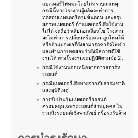
แบตเตอรี่ไฟหมดโดยไม่ทราบสาเหตุ
กรณีนี้ทางโรงงานผู้ผลิตจะทำการ
ทดสอบแบตเตอรี่ตามขั้นตอน และสรุป
สภาพแบตเตอรี่ ถ้าแบตเตอรี่เสียใช้งาน
ไม่ได้ จะถือว่าเสียนอกเงื่อนไข โรงงาน
จะไม่ทำการเปลี่ยนหรือเคลมลูกใหม่ให้
หรือถ้าแบตเตอรี่ยังสามารถชาร์จไฟเข้า
และผ่านการทดสอบว่ายังมีสภาพดีใช้
งานได้ ทางโรงงานจะปฏิบัติตามข้อ 2 .
กรณีใช้งานนอกเหนือจากการสตาร์ท
รถยนต์.
กรณีแบตเตอรี่เสียหายจากภัยธรรมชาติ
และอุบัติเหตุ.
การรับประกันแบตเตอรี่รถยนต์
ครอบคลุมเฉพาะรถยนต์ส่วนบุคคล ไม่
รวมถึงรถยนต์เชิงพาณิชย์ หรือรถรับจ้าง
.