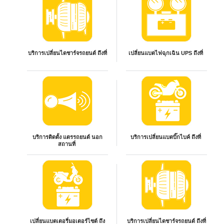
บริการเปลี่ยนไดชาร์จรถยนต์ ถึงที่
เปลี่ยนแบตไฟฉุกเฉิน UPS ถึงที่
บริการติดตั้ง แตรรถยนต์ นอก
บริการเปลี่ยนแบตบิ๊กไบค์ ถึงที่
สถานที่
เปลี่ยนแบตเตอรี่มอเตอร์ไซต์ ถึง
บริการเปลี่ยนไดชาร์จรถยนต์ ถึงที่