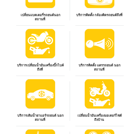
เปลี่ยนแบตเตอรี่รถยนต์นอก
บริการติดตั้ง กล้องติดรถยนต์ถึงที่
สถานที่
บริการเปลี่ยนน้ำมันเครื่องบิ๊กไบค์
บริการติดตั้ง แตรรถยนต์ นอก
ถึงที่
สถานที่
บริการเติมน้ำยาแอร์รถยนต์ นอก
เปลี่ยนน้ำมันเครื่องมอเตอร์ไซต์
สถานที่
ถึงบ้าน