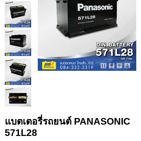
แบตเตอรี่รถยนต์ PANASONIC
571L28