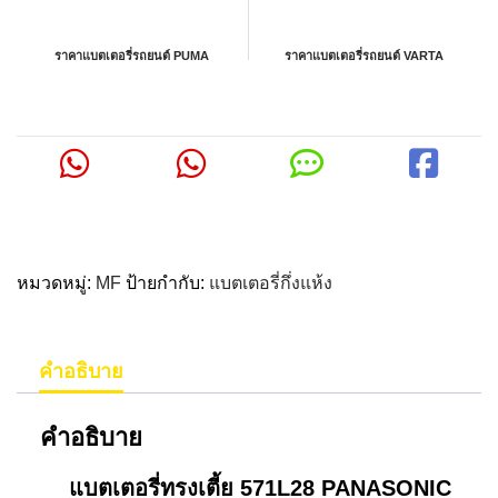
ราคาแบตเตอรี่รถยนต์ PUMA
ราคาแบตเตอรี่รถยนต์ VARTA
หมวดหมู่:
MF
ป้ายกำกับ:
แบตเตอรี่กึ่งแห้ง
คำอธิบาย
คำอธิบาย
แบตเตอรี่ทรงเตี้ย 571L28 PANASONIC