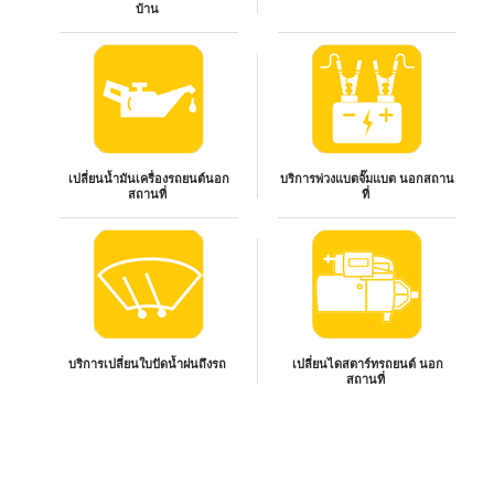
บ้าน
เปลี่ยนน้ำมันเครื่องรถยนต์นอก
บริการพ่วงแบตจั๊มแบต นอกสถาน
สถานที่
ที่
บริการเปลี่ยนใบปัดน้ำฝนถึงรถ
เปลี่ยนไดสตาร์ทรถยนต์ นอก
สถานที่