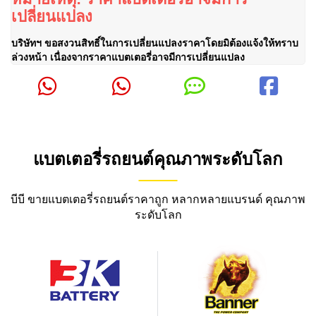
เปลี่ยนแปลง
บริษัทฯ ขอสงวนสิทธิ์ในการเปลี่ยนแปลงราคาโดยมิต้องแจ้งให้ทราบ
ล่วงหน้า เนื่องจากราคาแบตเตอรี่อาจมีการเปลี่ยนแปลง
แบตเตอรี่รถยนต์คุณภาพระดับโลก
บีบี ขายแบตเตอรี่รถยนต์ราคาถูก หลากหลายแบรนด์ คุณภาพ
ระดับโลก