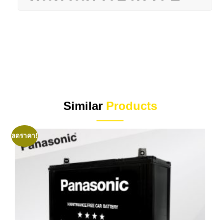
Similar
Products
ลดราคา!