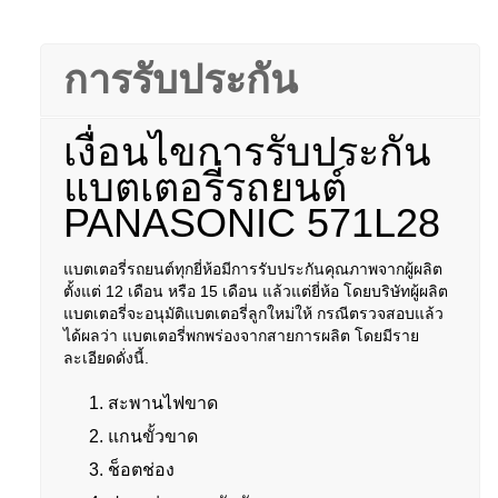
การรับประกัน
เงื่อนไขการรับประกัน
แบตเตอรี่รถยนต์
PANASONIC 571L28
แบตเตอรี่รถยนต์ทุกยี่ห้อมีการรับประกันคุณภาพจากผู้ผลิต
ตั้งแต่ 12 เดือน หรือ 15 เดือน แล้วแต่ยี่ห้อ โดยบริษัทผู้ผลิต
แบตเตอรี่จะอนุมัติแบตเตอรี่ลูกใหม่ให้ กรณีตรวจสอบแล้ว
ได้ผลว่า แบตเตอรี่พกพร่องจากสายการผลิต โดยมีราย
ละเอียดดั่งนี้.
สะพานไฟขาด
แกนขั้วขาด
ช็อตช่อง