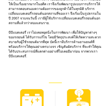
ให้เป็นเรื่องยากมากในอดีต เราจึงเริ่มพัฒนารูปแบบการบริการให้
สามารถตอบสนองความต้องการของลูกค้าได้ในทุกมิติ บริการ
เปลี่ยนแบตเตอรี่รถยนต์นอกสถานที่ของเรา จึงเริ่มเป็นรูปธรรมใน
ปี 2007 จวบจนวันนี้ เรามีผู้ใช้บริการเปลี่ยนแบตเตอรี่รถยนต์นอก
สถานที่แล้วกว่าสองแสนราย.
บีบีแบตเตอรี่ เราไม่เคยหยุดนิ่งในการพัฒนา เพื่อให้ปัญหาต่างๆ
ของรถยนต์ ได้รับการแก้ไข โดยมีวัตถุประสงค์ให้เกิดความสะดวก
สบายกับผู้ใช้รถยนต์มากที่สุด บัดนี้เรามีบริการด้านยานยนต์ที่
พร้อมบริการให้คุณอย่างครบวงจร เชิญสัมผัสบริการ ที่จะทำให้คุณ
ได้รับประสบการณ์ที่แตกต่างอย่างที่ไม่เคยมีมาก่อน จากพวกเรา
บีบีแบตเตอรี่.