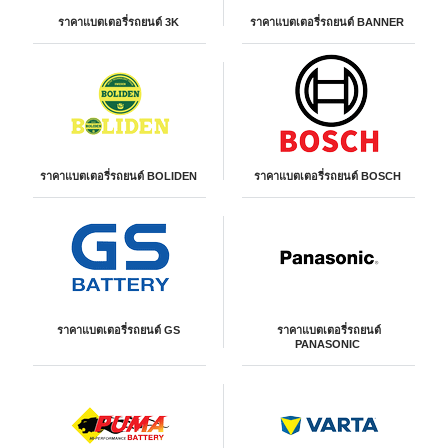
ราคาแบตเตอรี่รถยนต์ 3K
ราคาแบตเตอรี่รถยนต์ BANNER
ราคาแบตเตอรี่รถยนต์ BOLIDEN
ราคาแบตเตอรี่รถยนต์ BOSCH
ราคาแบตเตอรี่รถยนต์ GS
ราคาแบตเตอรี่รถยนต์
PANASONIC