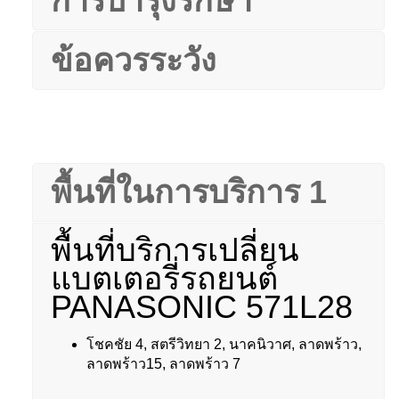
การบำรุงรักษา
ข้อควรระวัง
พื้นที่ในการบริการ 1
พื้นที่บริการเปลี่ยน
แบตเตอรี่รถยนต์
PANASONIC 571L28
โชคชัย 4, สตรีวิทยา 2, นาคนิวาศ, ลาดพร้าว,
ลาดพร้าว15, ลาดพร้าว 7