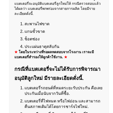
แบตเตอรี่จะอนุมัติแบตเตอรี่ลูกใหม่ให้ กรณีตรวจสอบแล้ว
ได้ผลว่า แบตเตอรี่พกพร่องจากสายการผลิต โดยมีราย
ละเอียดดั่งนี้.
สะพานไฟขาด
แกนขั้วขาด
ช็อตช่อง
ประแผ่นธาตุสลับกัน
★
โดยในระหว่างที่รอผลทดสอบจากโรงงาน เราจะมี
แบตเตอรี่สำรองให้ลูกค้าใช้งาน.
★
กรณีที่แบตเตอรี่จะไม่ได้รับการพิจารณา
อนุมัติลูกใหม่ มีรายละเอียดดั่งนี้.
แบตเตอรี่รถยนต์ที่หมดระยะรับประกัน คือเลย
ประกันเมื่อนับจากวันที่ซื้อ.
แบตเตอรี่ที่ไฟหมด หรือไฟอ่อน และสามารถ
คืนสภาพเดิมได้โดยการชาร์จไฟใหม่.