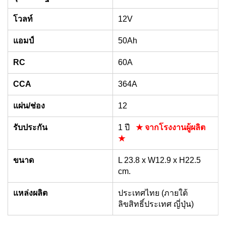
โวลท์
12V
แอมป์
50Ah
RC
60A
CCA
364A
แผ่น/ช่อง
12
รับประกัน
1 ปี
★ จากโรงงานผู้ผลิต
★
ขนาด
L 23.8 x W12.9 x H22.5
cm.
แหล่งผลิต
ประเทศไทย (ภายใต้
ลิขสิทธิ์ประเทศ ญี่ปุ่น)