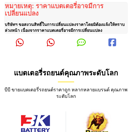
หมายเหตุ: ราคาแบตเตอรี่อาจมีการ
เปลี่ยนแปลง
บริษัทฯ ขอสงวนสิทธิ์ในการเปลี่ยนแปลงราคาโดยมิต้องแจ้งให้ทราบ
ล่วงหน้า เนื่องจากราคาแบตเตอรี่อาจมีการเปลี่ยนแปลง
แบตเตอรี่รถยนต์คุณภาพระดับโลก
บีบี ขายแบตเตอรี่รถยนต์ราคาถูก หลากหลายแบรนด์ คุณภาพ
ระดับโลก