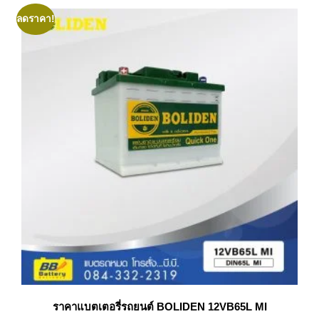
ลดราคา!
ราคาแบตเตอรี่รถยนต์ BOLIDEN 12VB65L MI