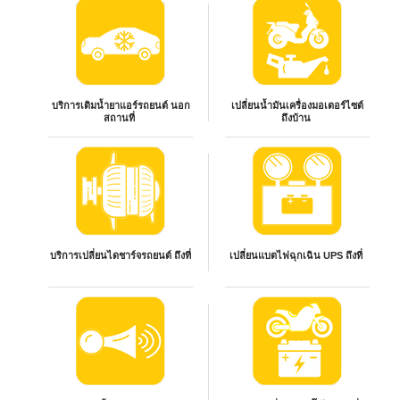
บริการเติมน้ำยาแอร์รถยนต์ นอก
เปลี่ยนน้ำมันเครื่องมอเตอร์ไซต์
สถานที่
ถึงบ้าน
บริการเปลี่ยนไดชาร์จรถยนต์ ถึงที่
เปลี่ยนแบตไฟฉุกเฉิน UPS ถึงที่