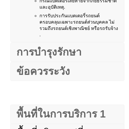
กรณีแบตเตอรี่เสียหายจากภัยธรรมชาติ
และอุบัติเหตุ.
การรับประกันแบตเตอรี่รถยนต์
ครอบคลุมเฉพาะรถยนต์ส่วนบุคคล ไม่
รวมถึงรถยนต์เชิงพาณิชย์ หรือรถรับจ้าง
.
การบำรุงรักษา
ข้อควรระวัง
พื้นที่ในการบริการ 1