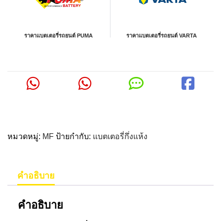
ราคาแบตเตอรี่รถยนต์ PUMA
ราคาแบตเตอรี่รถยนต์ VARTA
หมวดหมู่:
MF
ป้ายกำกับ:
แบตเตอรี่กึ่งแห้ง
คำอธิบาย
คำอธิบาย