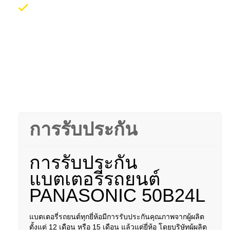
บริการเติมน้ำยาแอร์รถยนต์ นอกสถานที่
All Services
การรับประกัน
การรับประกัน
แบตเตอรี่รถยนต์
PANASONIC 50B24L
แบตเตอรี่รถยนต์ทุกยี่ห้อมีการรับประกันคุณภาพจากผู้ผลิต
ตั้งแต่ 12 เดือน หรือ 15 เดือน แล้วแต่ยี่ห้อ โดยบริษัทผู้ผลิต