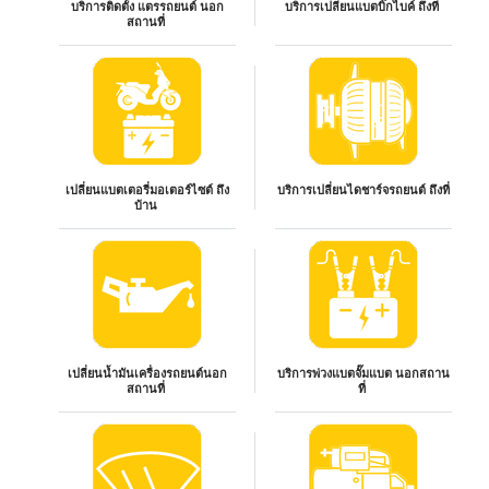
บริการติดตั้ง แตรรถยนต์ นอก
บริการเปลี่ยนแบตบิ๊กไบค์ ถึงที่
สถานที่
เปลี่ยนแบตเตอรี่มอเตอร์ไซต์ ถึง
บริการเปลี่ยนไดชาร์จรถยนต์ ถึงที่
บ้าน
เปลี่ยนน้ำมันเครื่องรถยนต์นอก
บริการพ่วงแบตจั๊มแบต นอกสถาน
สถานที่
ที่