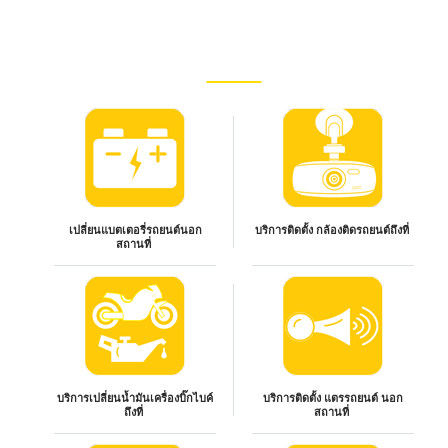
เปลี่ยนแบตเตอรี่รถยนต์นอก
บริการติดตั้ง กล้องติดรถยนต์ถึงที่
สถานที่
บริการเปลี่ยนน้ำมันเครื่องบิ๊กไบค์
บริการติดตั้ง แตรรถยนต์ นอก
ถึงที่
สถานที่