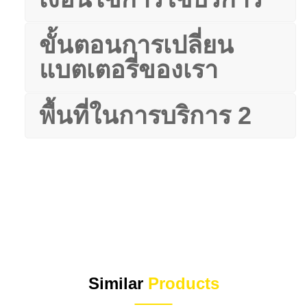
ขั้นตอนการเปลี่ยน
แบตเตอรี่ของเรา
พื้นที่ในการบริการ 2
Similar
Products