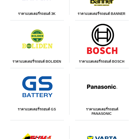
ราคาแบตเตอรี่รถยนต์ 3K
ราคาแบตเตอรี่รถยนต์ BANNER
ราคาแบตเตอรี่รถยนต์ BOLIDEN
ราคาแบตเตอรี่รถยนต์ BOSCH
ราคาแบตเตอรี่รถยนต์ GS
ราคาแบตเตอรี่รถยนต์
PANASONIC