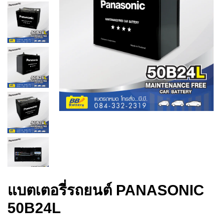
แบตเตอรี่รถยนต์ PANASONIC
50B24L