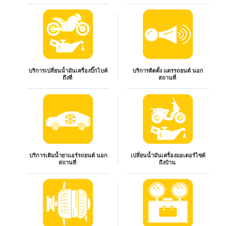
บริการเปลี่ยนน้ำมันเครื่องบิ๊กไบค์
บริการติดตั้ง แตรรถยนต์ นอก
ถึงที่
สถานที่
บริการเติมน้ำยาแอร์รถยนต์ นอก
เปลี่ยนน้ำมันเครื่องมอเตอร์ไซต์
สถานที่
ถึงบ้าน