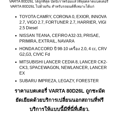
VARTA 80D26L ได้ถูกที่สุด บัดนี้เราพร้อมแล้วที่ลุยตลาดแบตเตอรี่
VARTA 80D26L ไปด้วยกัน สำหรับรถยนต์ที่เหมาะได้แก่
TOYOTA CAMRY, CORONA 0, EXIOR, INNOVA
2.7, VIGO 2.7, FORTUNER 2.7, HARRIER, VIGI
2.5 Diesel
NISSAN TEANA, CEFIRO A32-33, PRISAE,
PRIMIRA, EXTRAIL, NAVARA
HONDA ACCORD ปี 98-10 เครื่อง 2.0, 4 cc, CRV
G2,G3, CIVIC Fd
MITSUBISHI LANCER CEDIA 8, LANCER CK2-
CK3, SPACEWAGON, NEWLANCER, LANCER
EX
SUBARU IMPREZA, LEGAZY, FORESTER
ราคาแบตเตอรี่ VARTA 80D26L ถูกชะมัด
ยัดเยียดด้วยบริการเปลี่ยนนอกสถานที่ฟรี
บริการให้แบบนี้มีที่นี่ที่เดียว.