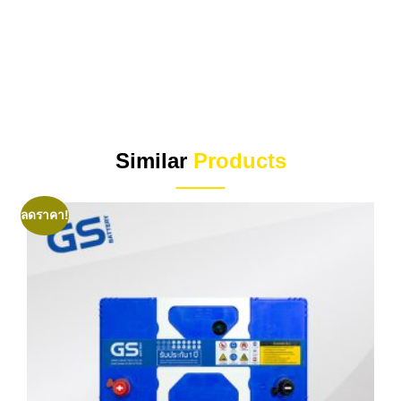
Similar
Products
ลดราคา!