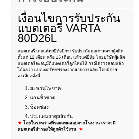
เงื่อนไขการรับประกัน
แบตเตอรี่ VARTA
80D26L
แบตเตอรี่รถยนต์ทุกยี่ห้อมีการรับประกันคุณภาพจากผู้ผลิต
ตั้งแต่ 12 เดือน หรือ 15 เดือน แล้วแต่ยี่ห้อ โดยบริษัทผู้ผลิต
แบตเตอรี่จะอนุมัติแบตเตอรี่ลูกใหม่ให้ กรณีตรวจสอบแล้ว
ได้ผลว่า แบตเตอรี่พกพร่องจากสายการผลิต โดยมีราย
ละเอียดดั่งนี้.
สะพานไฟขาด
แกนขั้วขาด
ช็อตช่อง
ประแผ่นธาตุสลับกัน
★
โดยในระหว่างที่รอผลทดสอบจากโรงงาน เราจะมี
แบตเตอรี่สำรองให้ลูกค้าใช้งาน.
★