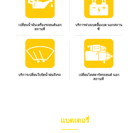
เปลี่ยนน้ำมันเครื่องรถยนต์นอก
บริการพ่วงแบตจั๊มแบต นอกสถาน
สถานที่
ที่
บริการเปลี่ยนใบปัดน้ำฝนถึงรถ
เปลี่ยนไดสตาร์ทรถยนต์ นอก
สถานที่
บีบี
แบตเตอรี่