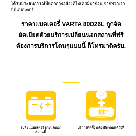
ได้รับประสบการณ์ที่แตกต่างอย่างที่ไม่เคยมีมาก่อน จากพวกเรา
บีบีแบตเตอรี่.
ราคาแบตเตอรี่ VARTA 80D26L ถูกจัด
ยัดเยียดด้วยบริการเปลี่ยนนอกสถานที่ฟรี
ต้องการบริการโดนๆแบบนี้ ก็โทรมาดิครับ.
เปลี่ยนแบตเตอรี่รถยนต์นอก
บริการติดตั้ง กล้องติดรถยนต์ถึงที่
สถานที่