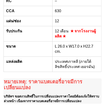
RC
–
CCA
630
แผ่น/ช่อง
12
รับประกัน
12 เดือน
★ จากโรงงานผู้
ผลิต ★
ขนาด
L 26.0 x W17.0 x H22.7
cm.
แหล่งผลิต
ประเทศเกาหลี (ภายใต้
ลิขสิทธิ์ประเทศ เยอรมัน)
หมายเหตุ: ราคาแบตเตอรี่อาจมีการ
เปลี่ยนแปลง
บริษัทฯ ขอสงวนสิทธิ์ในการเปลี่ยนแปลงราคาโดยมิต้องแจ้งให้ทราบ
ล่วงหน้า เนื่องจากราคาแบตเตอรี่อาจมีการเปลี่ยนแปลง