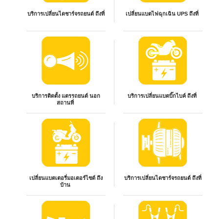
บริการเปลี่ยนไดชาร์จรถยนต์ ถึงที่
เปลี่ยนแบตไฟฉุกเฉิน UPS ถึงที่
บริการติดตั้ง แตรรถยนต์ นอก
บริการเปลี่ยนแบตบิ๊กไบค์ ถึงที่
สถานที่
เปลี่ยนแบตเตอรี่มอเตอร์ไซต์ ถึง
บริการเปลี่ยนไดชาร์จรถยนต์ ถึงที่
บ้าน