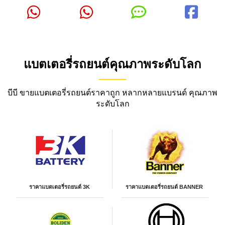
แบตเตอรี่รถยนต์คุณภาพระดับโลก
บีบี ขายแบตเตอรี่รถยนต์ราคาถูก หลากหลายแบรนด์ คุณภาพ
ระดับโลก
ราคาแบตเตอรี่รถยนต์ 3K
ราคาแบตเตอรี่รถยนต์ BANNER