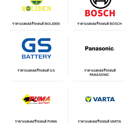
ราคาแบตเตอรี่รถยนต์ BOLIDEN
ราคาแบตเตอรี่รถยนต์ BOSCH
ราคาแบตเตอรี่รถยนต์ GS
ราคาแบตเตอรี่รถยนต์
PANASONIC
ราคาแบตเตอรี่รถยนต์ PUMA
ราคาแบตเตอรี่รถยนต์ VARTA