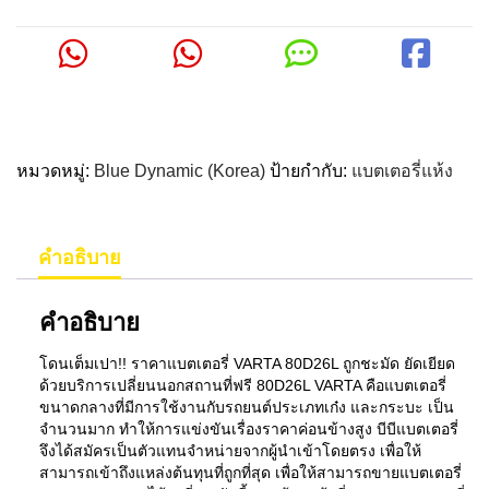
หมวดหมู่:
Blue Dynamic (Korea)
ป้ายกำกับ:
แบตเตอรี่แห้ง
คำอธิบาย
คำอธิบาย
โดนเต็มเปา!! ราคาแบตเตอรี่ VARTA 80D26L ถูกชะมัด ยัดเยียด
ด้วยบริการเปลี่ยนนอกสถานที่ฟรี 80D26L VARTA คือแบตเตอรี่
ขนาดกลางที่มีการใช้งานกับรถยนต์ประเภทเก๋ง และกระบะ เป็น
จำนวนมาก ทำให้การแข่งขันเรื่องราคาค่อนข้างสูง บีบีแบตเตอรี่
จึงได้สมัครเป็นตัวแทนจำหน่ายจากผู้นำเข้าโดยตรง เพื่อให้
สามารถเข้าถึงแหล่งต้นทุนที่ถูกที่สุด เพื่อให้สามารถขายแบตเตอรี่