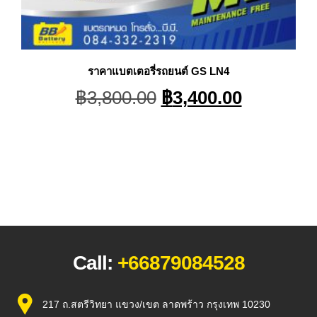
ราคาแบตเตอรี่รถยนต์ GS LN4
t
Original
Current
฿
3,800.00
฿
3,400.00
price
price
was:
is:
.00.
฿3,800.00.
฿3,400.0
Call:
+66879084528
217 ถ.สตรีวิทยา แขวง/เขต ลาดพร้าว กรุงเทพ 10230