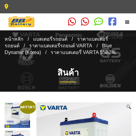
หน้าหลัก
/
แบตเตอรี่รถยนต์
/
ราคาแบตเตอรี่
รถยนต์
/
ราคาแบตเตอรี่รถยนต์ VARTA
/
Blue
Dynamic (Korea)
/
ราคาแบตเตอรี่ VARTA 55B24L
สินค้า
🔍
ลดราคา!