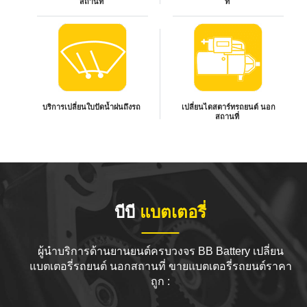
สถานที่
ที่
บริการเปลี่ยนใบปัดน้ำฝนถึงรถ
เปลี่ยนไดสตาร์ทรถยนต์ นอก
สถานที่
บีบี
แบตเตอรี่
ผู้นำบริการด้านยานยนต์ครบวงจร BB Battery เปลี่ยน
แบตเตอรี่รถยนต์ นอกสถานที่ ขายแบตเตอรี่รถยนต์ราคา
ถูก :