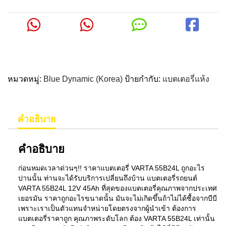
หมวดหมู่:
Blue Dynamic (Korea)
ป้ายกำกับ:
แบตเตอรี่แห้ง
คำอธิบาย
คำอธิบาย
ก่อนหมดเวลาด่วนๆ!! ราคาแบตเตอรี่ VARTA 55B24L ถูกอะไร
ปานนั้น ท่านจะได้รับบริการเปลี่ยนถึงบ้าน แบตเตอรี่รถยนต์
VARTA 55B24L 12V 45Ah ที่สุดของแบตเตอรี่คุณภาพจากประเทศ
เยอรมัน ราคาถูกอะไรขนาดนั้น มันจะไม่เกิดขึ้นถ้าไม่ได้ซื้อจากบีบี
เพราะเราเป็นตัวแทนจำหน่ายโดยตรงจากผู้นำเข้า ต้องการ
แบตเตอรี่ราคาถูก คุณภาพระดับโลก ต้อง VARTA 55B24L เท่านั้น