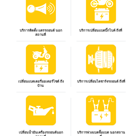
บริการติดตั้ง แตรรถยนต์ นอก
บริการเปลี่ยนแบตบิ๊กไบค์ ถึงที่
สถานที่
เปลี่ยนแบตเตอรี่มอเตอร์ไซต์ ถึง
บริการเปลี่ยนไดชาร์จรถยนต์ ถึงที่
บ้าน
เปลี่ยนน้ำมันเครื่องรถยนต์นอก
บริการพ่วงแบตจั๊มแบต นอกสถาน