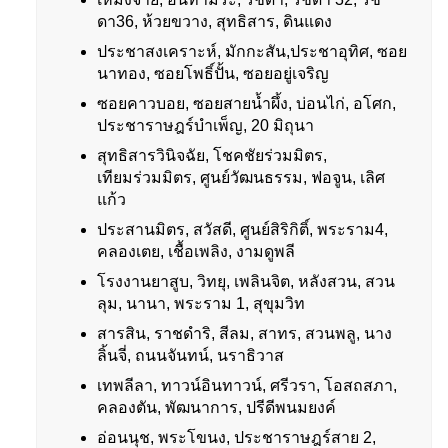
ดา36, ห้วยขวาง, สุทธิสาร, ดินแดง
ประชาสงเคราะห์, มักกะสัน,ประชาอุทิศ, ซอย
นาทอง, ซอยโพธิ์ปั้น, ซอยอยู่เจริญ
ซอยคาวบอย, ซอยสายน้ำผึ้ง, บ่อนไก่, อโศก,
ประชาราษฎร์บำเพ็ญ, 20 มิถุนา
สุทธิสารวินิจฉัย, โชคชัยร่วมมิตร,
เทียมร่วมมิตร, ศูนย์วัฒนธรรม, ฟอจูน, เลิศ
แก้ว
ประสานมิตร, สวัสดี, ศูนย์สิริกิติ์, พระราม4,
คลองเตย, เชื้อเพลิง, งามดูพลี
โรงงานยาสูบ, วิทยุ, เพลินจิต, หลังสวน, สวน
ลุม, นานา, พระราม 1, สุขุมวิท
สารสิน, ราชดำริ, สีลม, สาทร, สวนพลู, นาง
ลิ้นจี่, ถนนจันทน์, นราธิวาส
เทพลีลา, ทาวน์อินทาวน์, ศรีวรา, โอสถสภา,
คลองตัน, พัฒนาการ, ปรีดีพนมยงค์
อ่อนนุช, พระโขนง, ประชาราษฎร์สาย 2,