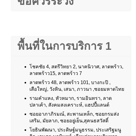
ข้อควรระวัง
พื้นที่ในการบริการ 1
โชคชัย 4, สตรีวิทยา 2, นาคนิวาศ, ลาดพร้าว,
ลาดพร้าว15, ลาดพร้าว 7
ลาดพร้าว 48, ลาดพร้าว 101, บางกะปิ ,
เสือใหญ่, วังหิน, เสนา, ภาวนา ,ซอยมหาดไทย
รามคำแหง, หัวหมาก, รามอินทรา, ลาด
ปลาเค้า, สังคมสงเคราะห์, แฮปปี้แลนด์
ซอยอาภาภิรมณ์, สะพานเหล็ก, ซอยกรมส่ง
เสริม, มัยลาภ, ซอยอยู่เย็น,สุคนธสวัสดิ์
โยธินพัฒนา, ประดิษฐ์มนูธรรม, ประเสริฐมนู