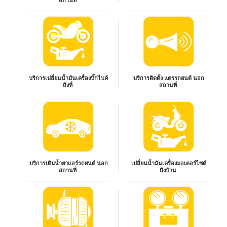
สถานที่
บริการเปลี่ยนน้ำมันเครื่องบิ๊กไบค์
บริการติดตั้ง แตรรถยนต์ นอก
ถึงที่
สถานที่
บริการเติมน้ำยาแอร์รถยนต์ นอก
เปลี่ยนน้ำมันเครื่องมอเตอร์ไซต์
สถานที่
ถึงบ้าน