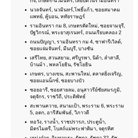
กิจ, เกษตร-นวมินทร์, เลียบด่วนรามอินทรา
นวลจันทร์, นวมินทร์,โพธิ์แก้ว, ซอยสมาคม
แพทย์, คู้บอน, หทัยราษฎร์
รามอินทรา กม 8, เกษตรตัดใหม่, ซอยจามจุรี,
ปัฐวิกรณ์, พระยาสุเรนทร์, ถนนเรียบคลอง 2
ถนนปัญญา, รามอินทรา กม 4, ซาฟารีเวิลด์,
ซอยแจ่มจันทร์, มีนบุรี, บางชัน
เสรีไทย, สวนสยาม, ศรีบูรพา, นิด้า, ลำสาลี,
บ้านม้า , พหลโยธิน, รัชโยธิน
เกษตร, บางเขน, สะพานใหม่, ตลาดยิ่งเจริญ,
ซอยแอนน็กซ์, ซอยบางบัว
ซอยอารี, ซอยสายลม, อนุสาวรีย์ชัยสมรภูมิ,
จตุจักร, ราชวิถี, ประดิพัทธ์
สะพานควาย, สนามเป้า, พระราม 6, พระราม
5, อตก, อารีสัมพันธ์, วิภาวดี
หอวัง, รางน้ำ, ราชปรารภ, ประตูน้ำ,
มิตรไมตรี, โบสถ์แม่พระฟาติมา, จตุรทิศ
เหม่งจ๋าย, อินทามระ, รัชดา, รัชดา 32, รัช