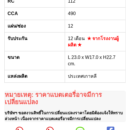
RC
112
CCA
490
แผ่น/ช่อง
12
รับประกัน
12 เดือน
★ จากโรงงานผู้
ผลิต ★
ขนาด
L 23.0 x W17.0 x H22.7
cm.
แหล่งผลิต
ประเทศเกาหลี
หมายเหตุ: ราคาแบตเตอรี่อาจมีการ
เปลี่ยนแปลง
บริษัทฯ ขอสงวนสิทธิ์ในการเปลี่ยนแปลงราคาโดยมิต้องแจ้งให้ทราบ
ล่วงหน้า เนื่องจากราคาแบตเตอรี่อาจมีการเปลี่ยนแปลง