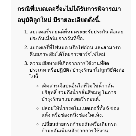
กรณีที่แบตเตอรี่จะไม่ได้รับการพิจารณา
อนุมัติลูกใหม่ มีรายละเอียดดั่งนี้.
แบตเตอรี่รถยนต์ที่หมดระยะรับประกัน คือเลย
ประกันเมื่อนับจากวันที่ซื้อ.
แบตเตอรี่ที่ไฟหมด หรือไฟอ่อน และสามารถ
คืนสภาพเดิมได้โดยการชาร์จไฟใหม่.
ความเสียหายที่เกิดจากการใช้งานที่ผิด
ประเภท หรือปฏิบัติ / บำรุงรักษาไม่ถูกวิธีดังต่อ
ไปนี้.
เติมสารเจือปนอื่นใดที่ไม่ใช่น้ำกลั่น
บริสุทธิ์ รวมถึงน้ำกลั่นสีชมพู ในการ
บำรุงรักษาแบตเตอรี่รถยนต์.
ปล่อยให้น้ำกรดในแบตเตอรี่ทั้ง 6 ช่อง
แห้ง หรือช่องหนึ่งช่องใดแห้ง.
เปลี่ยนถ่ายกรดกำมะถันหรือเติมกรด
กำมะถันเพิ่มหลังจากการใช้งาน.