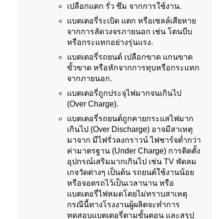
เปลือกแตก รั่ว ซึม จากการใช้งาน.
แบตเตอรี่ระเบิด แตก หรือเซลล์เสียหาย
จากการลัดวงจรภายนอก เช่น โดนบีบ
หรือกระแทกอย่างรุ่นแรง.
แบตเตอรี่รถยนต์ เปลือกขาด แกนขาด
ขั้วขาด หรือหักจากการทุบหรือกระแทก
จากภายนอก.
แบตเตอรี่ถูกประจุไฟมากจนเกินไป
(Over Charge).
แบตเตอรี่รถยนต์ถูกคายกระแสไฟมาก
เกินไป (Over Discharge) อาจมีสาเหตุ
มาจาก มีไฟรั่วลงกราวน์ ไฟชาร์จต่ำกว่า
ค่ามาตรฐาน (Under Charge) การติดตั้ง
อุปกรณ์เสริมมากเกินไป เช่น TV พัดลม
เกจวัดต่างๆ เป็นต้น รถยนต์ใช้งานน้อย
หรือจอดรถไว้เป็นเวลานาน หรือ
แบตเตอรี่ไฟหมดโดยไม่ทราบสาเหตุ
กรณีนี้ทางโรงงานผู้ผลิตจะทำการ
ทดสอบแบตเตอรี่ตามขั้นตอน และสรุป