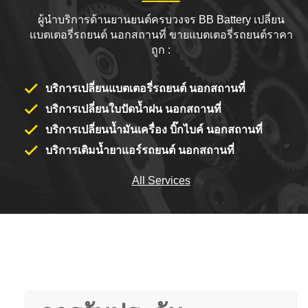
ผู้นำบริการด้านยานยนต์ครบวงจร BB Battery เปลี่ยน
แบตเตอรี่รถยนต์ นอกสถานที่ ขายแบตเตอรี่รถยนต์ราคา
ถูก :
บริการเปลี่ยนแบตเตอรี่รถยนต์ นอกสถานที่
บริการเปลี่ยนใบปัดน้ำฝน นอกสถานที่
บริการเปลี่ยนน้ำมันเครื่อง บิ๊กไบค์ นอกสถานที่
บริการเติมน้ำยาแอร์รถยนต์ นอกสถานที่
All Services