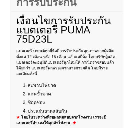
การรับประกัน
เงื่อนไขการรับประกัน
แบตเตอรี่ PUMA
75D23L
แบตเตอรี่รถยนต์ทุกยี่ห้อมีการรับประกันคุณภาพจากผู้ผลิต
ตั้งแต่ 12 เดือน หรือ 15 เดือน แล้วแต่ยี่ห้อ โดยบริษัทผู้ผลิต
แบตเตอรี่จะอนุมัติแบตเตอรี่ลูกใหม่ให้ กรณีตรวจสอบแล้ว
ได้ผลว่า แบตเตอรี่พกพร่องจากสายการผลิต โดยมีราย
ละเอียดดั่งนี้.
สะพานไฟขาด
แกนขั้วขาด
ช็อตช่อง
ประแผ่นธาตุสลับกัน
★
โดยในระหว่างที่รอผลทดสอบจากโรงงาน เราจะมี
แบตเตอรี่สำรองให้ลูกค้าใช้งาน.
★