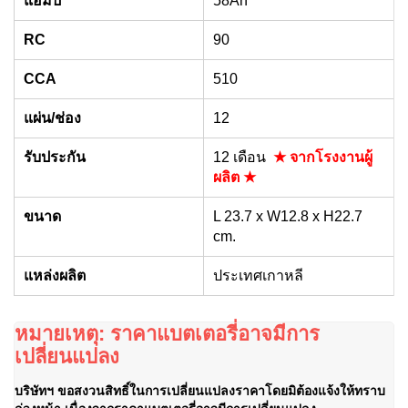
แอมป์
58Ah
RC
90
CCA
510
แผ่น/ช่อง
12
รับประกัน
12 เดือน
★ จากโรงงานผู้
ผลิต ★
ขนาด
L 23.7 x W12.8 x H22.7
cm.
แหล่งผลิต
ประเทศเกาหลี
หมายเหตุ: ราคาแบตเตอรี่อาจมีการ
เปลี่ยนแปลง
บริษัทฯ ขอสงวนสิทธิ์ในการเปลี่ยนแปลงราคาโดยมิต้องแจ้งให้ทราบ