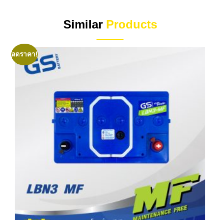
Similar
Products
ลดราคา!