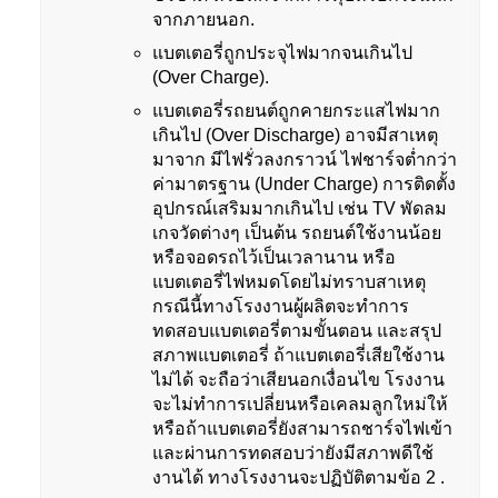
จากภายนอก.
แบตเตอรี่ถูกประจุไฟมากจนเกินไป
(Over Charge).
แบตเตอรี่รถยนต์ถูกคายกระแสไฟมาก
เกินไป (Over Discharge) อาจมีสาเหตุ
มาจาก มีไฟรั่วลงกราวน์ ไฟชาร์จต่ำกว่า
ค่ามาตรฐาน (Under Charge) การติดตั้ง
อุปกรณ์เสริมมากเกินไป เช่น TV พัดลม
เกจวัดต่างๆ เป็นต้น รถยนต์ใช้งานน้อย
หรือจอดรถไว้เป็นเวลานาน หรือ
แบตเตอรี่ไฟหมดโดยไม่ทราบสาเหตุ
กรณีนี้ทางโรงงานผู้ผลิตจะทำการ
ทดสอบแบตเตอรี่ตามขั้นตอน และสรุป
สภาพแบตเตอรี่ ถ้าแบตเตอรี่เสียใช้งาน
ไม่ได้ จะถือว่าเสียนอกเงื่อนไข โรงงาน
จะไม่ทำการเปลี่ยนหรือเคลมลูกใหม่ให้
หรือถ้าแบตเตอรี่ยังสามารถชาร์จไฟเข้า
และผ่านการทดสอบว่ายังมีสภาพดีใช้
งานได้ ทางโรงงานจะปฏิบัติตามข้อ 2 .