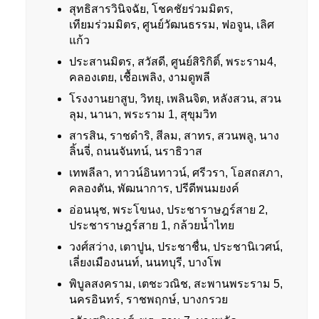
สุทธิสารวินิจฉัย, โชคชัยร่วมมิตร,
เทียมร่วมมิตร, ศูนย์วัฒนธรรม, ฟอจูน, เลิศ
แก้ว
ประสานมิตร, สวัสดี, ศูนย์สิริกิติ์, พระราม4,
คลองเตย, เชื้อเพลิง, งามดูพลี
โรงงานยาสูบ, วิทยุ, เพลินจิต, หลังสวน, สวน
ลุม, นานา, พระราม 1, สุขุมวิท
สารสิน, ราชดำริ, สีลม, สาทร, สวนพลู, นาง
ลิ้นจี่, ถนนจันทน์, นราธิวาส
เทพลีลา, ทาวน์อินทาวน์, ศรีวรา, โอสถสภา,
คลองตัน, พัฒนาการ, ปรีดีพนมยงค์
อ่อนนุช, พระโขนง, ประชาราษฎร์สาย 2,
ประชาราษฎร์สาย 1, กล้วยน้ำไทย
วงศ์สว่าง, เตาปูน, ประชาชื่น, ประชานิเวศน์,
เลี่ยงเมืองนนท์, นนทบุรี, บางโพ
พิบูลสงคราม, เตชะวณิช, สะพานพระราม 5,
นครอินทร์, ราชพฤกษ์, บางกรวย