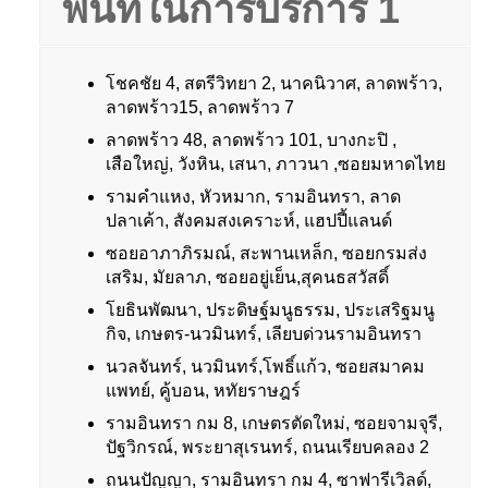
พื้นที่ในการบริการ 1
โชคชัย 4, สตรีวิทยา 2, นาคนิวาศ, ลาดพร้าว,
ลาดพร้าว15, ลาดพร้าว 7
ลาดพร้าว 48, ลาดพร้าว 101, บางกะปิ ,
เสือใหญ่, วังหิน, เสนา, ภาวนา ,ซอยมหาดไทย
รามคำแหง, หัวหมาก, รามอินทรา, ลาด
ปลาเค้า, สังคมสงเคราะห์, แฮปปี้แลนด์
ซอยอาภาภิรมณ์, สะพานเหล็ก, ซอยกรมส่ง
เสริม, มัยลาภ, ซอยอยู่เย็น,สุคนธสวัสดิ์
โยธินพัฒนา, ประดิษฐ์มนูธรรม, ประเสริฐมนู
กิจ, เกษตร-นวมินทร์, เลียบด่วนรามอินทรา
นวลจันทร์, นวมินทร์,โพธิ์แก้ว, ซอยสมาคม
แพทย์, คู้บอน, หทัยราษฎร์
รามอินทรา กม 8, เกษตรตัดใหม่, ซอยจามจุรี,
ปัฐวิกรณ์, พระยาสุเรนทร์, ถนนเรียบคลอง 2
ถนนปัญญา, รามอินทรา กม 4, ซาฟารีเวิลด์,