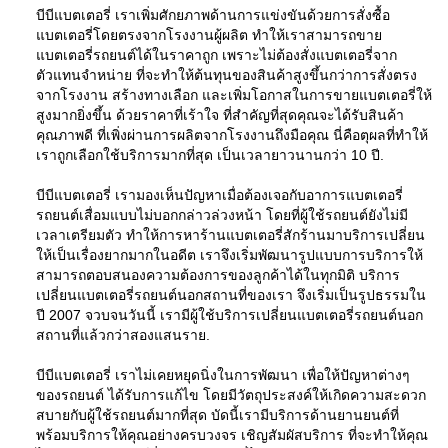
บีบีแบตเตอรี่ เราเพิ่มศักยภาพด้านการแข่งขันด้วยการสั่งซื้อ
แบตเตอรี่โดยตรงจากโรงงานผู้ผลิต ทำให้เราสามารถขาย
แบตเตอรี่รถยนต์ได้ในราคาถูก เพราะไม่ต้องสั่งแบตเตอรี่จาก
ตัวแทนจำหน่าย ที่จะทำให้ต้นทุนของสินค้าสูงขึ้นกว่าการสั่งตรง
จากโรงงาน สร้างทางเลือก และเพิ่มโอกาสในการขายแบตเตอรี่ให้
สูงมากยิ่งขึ้น ด้วยราคาที่เร้าใจ ที่สำคัญที่สุดคุณจะได้รับสินค้า
คุณภาพดี ที่เพิ่งผ่านการผลิตจากโรงงานถึงมือคุณ นี่คือตุผลที่ทำให้
เราถูกเลือกใช้บริการมากที่สุด เป็นเวลายาวนานกว่า 10 ปี.
บีบีแบตเตอรี่ เรามองเห็นปัญหาเมื่อต้องเจอกับอาการแบตเตอรี่
รถยนต์เสื่อมแบบไม่บอกกล่าวล่วงหน้า โดยที่ผู้ใช้รถยนต์ยังไม่มี
เวลาเตรียมตัว ทำให้การหาร้านแบตเตอรี่สักร้านมาบริการเปลี่ยน
ให้เป็นเรื่องยากมากในอดีต เราจึงเริ่มพัฒนารูปแบบการบริการให้
สามารถตอบสนองความต้องการของลูกค้าได้ในทุกมิติ บริการ
เปลี่ยนแบตเตอรี่รถยนต์นอกสถานที่ของเรา จึงเริ่มเป็นรูปธรรมใน
ปี 2007 จวบจนวันนี้ เรามีผู้ใช้บริการเปลี่ยนแบตเตอรี่รถยนต์นอก
สถานที่แล้วกว่าสองแสนราย.
บีบีแบตเตอรี่ เราไม่เคยหยุดนิ่งในการพัฒนา เพื่อให้ปัญหาต่างๆ
ของรถยนต์ ได้รับการแก้ไข โดยมีวัตถุประสงค์ให้เกิดความสะดวก
สบายกับผู้ใช้รถยนต์มากที่สุด บัดนี้เรามีบริการด้านยานยนต์ที่
พร้อมบริการให้คุณอย่างครบวงจร เชิญสัมผัสบริการ ที่จะทำให้คุณ