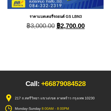
ราคาแบตเตอรี่รถยนต์ GS LBN3
t
Original
Current
฿
3,000.00
฿
2,700.00
price
price
was:
is:
.00.
฿3,000.00.
฿2,700.0
Call:
+66879084528
217 ถ.สตรีวิทยา แขวง/เขต ลาดพร้าว กรุงเทพ 10230
Monday-Sunday
8:00AM - 8:00PM