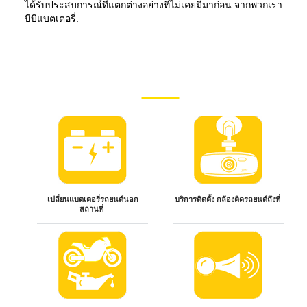
ได้รับประสบการณ์ที่แตกต่างอย่างที่ไม่เคยมีมาก่อน จากพวกเรา
บีบีแบตเตอรี่.
เปลี่ยนแบตเตอรี่รถยนต์นอก
บริการติดตั้ง กล้องติดรถยนต์ถึงที่
สถานที่