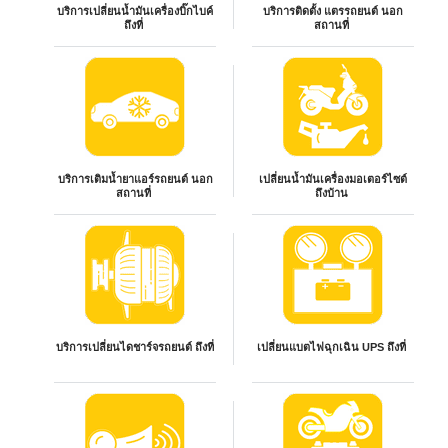
บริการเปลี่ยนน้ำมันเครื่องบิ๊กไบค์
บริการติดตั้ง แตรรถยนต์ นอก
ถึงที่
สถานที่
บริการเติมน้ำยาแอร์รถยนต์ นอก
เปลี่ยนน้ำมันเครื่องมอเตอร์ไซต์
สถานที่
ถึงบ้าน
บริการเปลี่ยนไดชาร์จรถยนต์ ถึงที่
เปลี่ยนแบตไฟฉุกเฉิน UPS ถึงที่