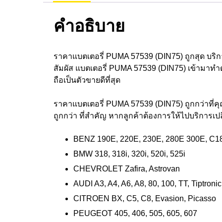
คำอธิบาย
ราคาแบตเตอรี่ PUMA 57539 (DIN75) ถูกสุด บริการเ
สัมผัส แบตเตอรี่ PUMA 57539 (DIN75) เข้ามาทำต
ถือเป็นตัวขายดีที่สุด
ราคาแบตเตอรี่ PUMA 57539 (DIN75) ถูกกว่าที่คุ
ถูกกว่า ที่สำคัญ หากลูกค้าต้องการให้ไปบริการเปล
BENZ 190E, 220E, 230E, 280E 300E, C18
BMW 318, 318i, 320i, 520i, 525i
CHEVROLET Zafira, Astrovan
AUDI A3, A4, A6, A8, 80, 100, TT, Tiptronic
CITROEN BX, C5, C8, Evasion, Picasso
PEUGEOT 405, 406, 505, 605, 607