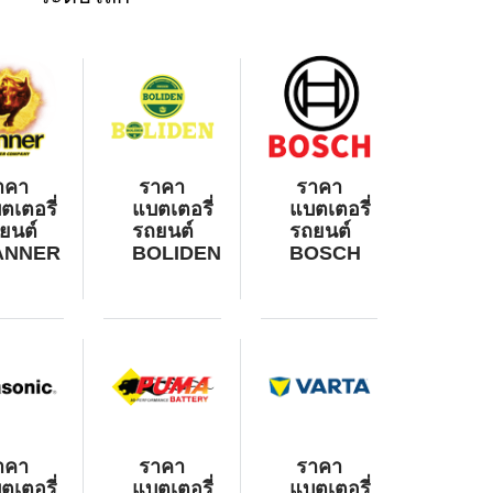
าคา
ราคา
ราคา
ตเตอรี่
แบตเตอรี่
แบตเตอรี่
ยนต์
รถยนต์
รถยนต์
ANNER
BOLIDEN
BOSCH
าคา
ราคา
ราคา
ตเตอรี่
แบตเตอรี่
แบตเตอรี่