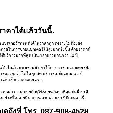
คาได้แล้ววันนี้.
ยแบตเตอรี่รถยนต์ได้ในราคาถูก เพราะไม่ต้องสั่ง
กาสในการขายแบตเตอรี่ให้สูงมากยิ่งขึ้น ด้วยราคาที่
กใช้บริการมากที่สุด เป็นเวลายาวนานกว่า 10 ปี.
ต์ยังไม่มีเวลาเตรียมตัว ทำให้การหาร้านแบตเตอรี่สัก
องลูกค้าได้ในทุกมิติ บริการเปลี่ยนแบตเตอรี่
สถานที่แล้วกว่าสองแสนราย.
ความสะดวกสบายกับผู้ใช้รถยนต์มากที่สุด บัดนี้เรามี
ย่างที่ไม่เคยมีมาก่อน จากพวกเรา บีบีแบตเตอรี่.
ตถึงที่ โทร. 087-908-4528