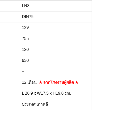
LN3
DIN75
12V
75h
120
630
–
12 เดือน
★ จากโรงงานผู้ผลิต ★
L 26.9 x W17.5 x H19.0 cm.
ประเทศ เกาหลี