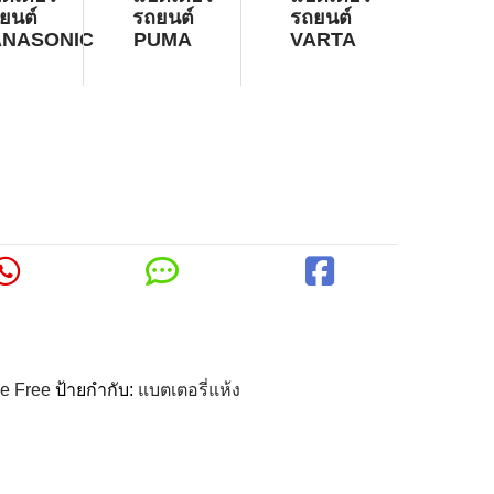
ยนต์
รถยนต์
รถยนต์
ANASONIC
PUMA
VARTA
e Free
ป้ายกำกับ:
แบตเตอรี่แห้ง