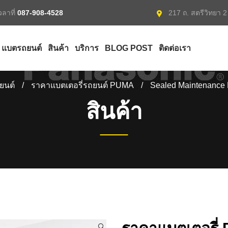
ลาที่
087-908-4528
217 ถ. สตรีวิทยา 
แบตรถยนต์
สินค้า
บริการ
BLOG POST
ติดต่อเรา
ยนต์
/
ราคาแบตเตอรี่รถยนต์ PUMA
/
Sealed Maintenance 
สินค้า
🔍