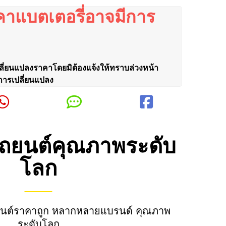
คาแบตเตอรี่อาจมีการ
ลี่ยนแปลงราคาโดยมิต้องแจ้งให้ทราบล่วงหน้า
การเปลี่ยนแปลง
รถยนต์คุณภาพระดับ
โลก
ถยนต์ราคาถูก หลากหลายแบรนด์ คุณภาพ
ระดับโลก