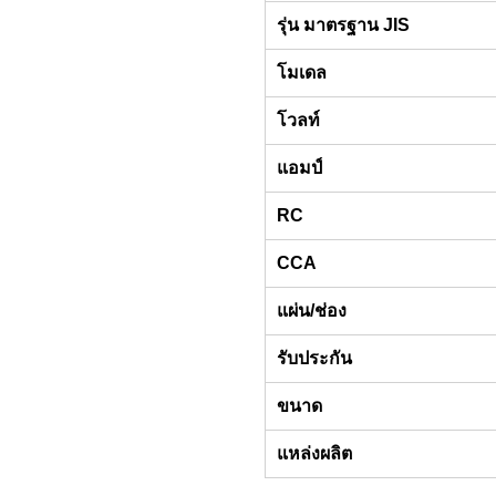
รุ่น มาตรฐาน JIS
โมเดล
โวลท์
แอมป์
RC
CCA
แผ่น/ช่อง
รับประกัน
ขนาด
แหล่งผลิต