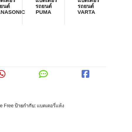
ตเตอรี่
แบตเตอรี่
แบตเตอรี่
ยนต์
รถยนต์
รถยนต์
ANASONIC
PUMA
VARTA
e Free
ป้ายกำกับ:
แบตเตอรี่แห้ง