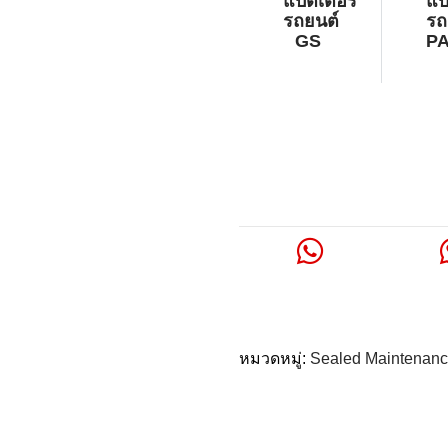
แบตเตอรี่
แบ
รถยนต์
รถ
GS
P
หมวดหมู่:
Sealed Maintenanc