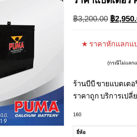
ราคาแบตเตอรี่
Original
฿
3,200.00
฿
2,950
price
was:
฿3,200.
★ ราคาหักแลกแบต
(กรณีไม่แลกแ
ร้านบีบี ขายแบตเตอ
ราคาถูก บริการเปลี
160
ยี่ห้อ