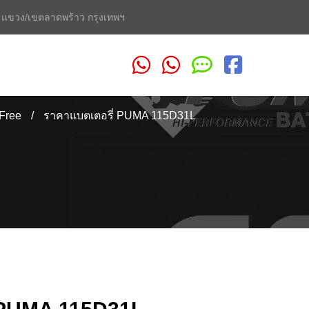
2 แขวง/เขตลาดพร้าว กรุงเทพฯ
Free
/
ราคาแบตเตอรี่ PUMA 115D31L