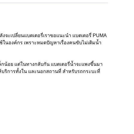
ำลังจะเปลี่ยนแบตเตอรี่เราขอแนะนำ แบตเตอรี่ PUMA
ใช้ในองค์กร เพราะหมดปัญหาเรื่องคนขับไม่เติมน้ำ
เล็กน้อย แต่ในทางกลับกัน แบตเตอรี่น้ำจะแพงขึ้นมา
ให้บริการทั้งใน และนอกสถานที่ สำหรับรถกระบะที่