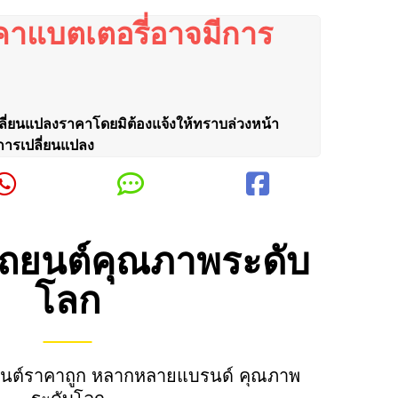
คาแบตเตอรี่อาจมีการ
ลี่ยนแปลงราคาโดยมิต้องแจ้งให้ทราบล่วงหน้า
การเปลี่ยนแปลง
รถยนต์คุณภาพระดับ
โลก
ถยนต์ราคาถูก หลากหลายแบรนด์ คุณภาพ