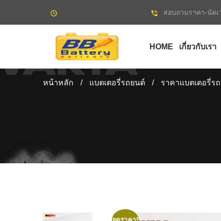
สอบถามราคา-นัดเว
HOME
เกี่ยวกับเรา
หน้าหลัก
/
แบตเตอรี่รถยนต์
/
ราคาแบตเตอรี่รถ
ลดราคา!