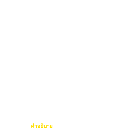
คำอธิบาย