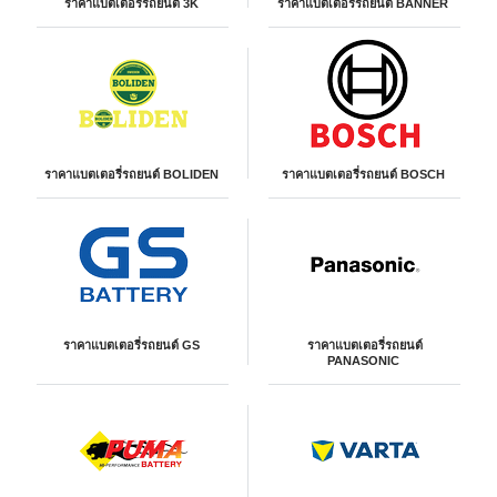
ราคาแบตเตอรี่รถยนต์ 3K
ราคาแบตเตอรี่รถยนต์ BANNER
ราคาแบตเตอรี่รถยนต์ BOLIDEN
ราคาแบตเตอรี่รถยนต์ BOSCH
ราคาแบตเตอรี่รถยนต์ GS
ราคาแบตเตอรี่รถยนต์
PANASONIC