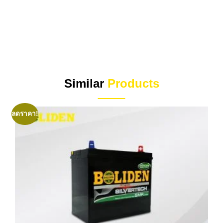
Similar
Products
ลดราคา!