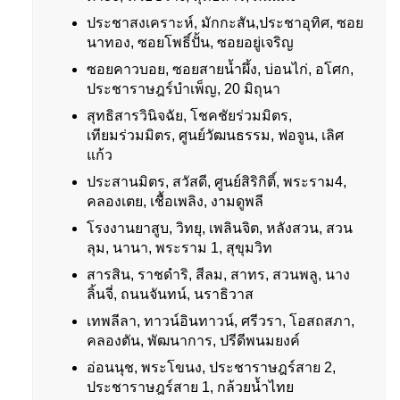
ประชาสงเคราะห์, มักกะสัน,ประชาอุทิศ, ซอย
นาทอง, ซอยโพธิ์ปั้น, ซอยอยู่เจริญ
ซอยคาวบอย, ซอยสายน้ำผึ้ง, บ่อนไก่, อโศก,
ประชาราษฎร์บำเพ็ญ, 20 มิถุนา
สุทธิสารวินิจฉัย, โชคชัยร่วมมิตร,
เทียมร่วมมิตร, ศูนย์วัฒนธรรม, ฟอจูน, เลิศ
แก้ว
ประสานมิตร, สวัสดี, ศูนย์สิริกิติ์, พระราม4,
คลองเตย, เชื้อเพลิง, งามดูพลี
โรงงานยาสูบ, วิทยุ, เพลินจิต, หลังสวน, สวน
ลุม, นานา, พระราม 1, สุขุมวิท
สารสิน, ราชดำริ, สีลม, สาทร, สวนพลู, นาง
ลิ้นจี่, ถนนจันทน์, นราธิวาส
เทพลีลา, ทาวน์อินทาวน์, ศรีวรา, โอสถสภา,
คลองตัน, พัฒนาการ, ปรีดีพนมยงค์
อ่อนนุช, พระโขนง, ประชาราษฎร์สาย 2,
ประชาราษฎร์สาย 1, กล้วยน้ำไทย