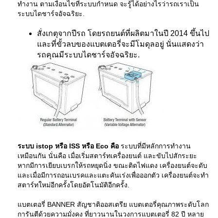
ทำงาน ตามเงื่อนไขที่ระบบกำหนด จะรู้ได้อย่างไรว่ารถเราเป็น
ระบบไดชาร์จอัจฉริยะ.
สั่งเกตุจากปีรถ โดยรถยนต์ที่ผลิตมาในปี 2014 ขึ้นไป
และที่ขั้วลบของแบตเตอรี่จะมีโมดุลอยู่ นั่นแสดงว่า
รถคุณมีระบบไดชาร์จอัจฉริยะ.
ระบบ
istop
หรือ
ISS
หรือ
Eco
คือ
ระบบที่มีหลักการทำงาน
เหมือนกัน นั่นคือ เมื่อเริ่มสตาร์ทเครื่องยนต์ และขับไปสักระยะ
หากมีการเยียบเบรกให้รถหยุดนิ่ง ขณะติดไฟแดง เครื่องยนต์จะดับ
และเมื่อมีการถอนเบรคและแตะคันเร่งเพื่อออกตัว เครื่องยนต์จะทำ
สตาร์ทใหม่อีกครั้งโดยอัตโนมัติอีกครั้ง.
แบตเตอรี่ BANNER สัญชาติออสเตรีย แบตเตอรี่คุณภาพระดับโลก
การันตีด้วยความมั่งคง ที่ยาวนานในวงการแบตเตอรี่ 82 ปี หลาย