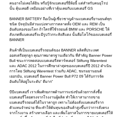
คนอาจไม่เคยได้ยิน หรือรู้จักแบตเตอรี่ยี่ห้อนี้ แต่สำหรับคนยุโรป
นั้น คุ้นเคยดี เหมือนอย่างที่เราคุ้นเคยกับแบตเตอรี่ GS
BANNER BATTERY ถือเป็นผู้เชี่ยวชาญด้านแบตเตอรี่ยานยนต์ทุก
ชนิด ปัจจุบันมีส่วนแบ่งทางการตลาดทั้ง OEM และ REM เป็น
อันดับสองของโลก ถ้าใครที่ใช้รถยนต์ BMW และ PORSCHE ให้
สังเกตที่แบตเตอรี่จะมีรูปวัวกระทิงสีแดง นั้นคือโลโก้ของแบตเตอรี่
BANNER
สินค้าที่เป็นแบตเตอรี่รถยนต์ของ BANNER ผลิตที่ประเทศ
ออสเตรียทุกลูก คุณภาพมาตรฐานเดียวกัน ที่สำคัญ Banner Power
Bull ชนะการทดสอบแบตเตอรี่สตาร์ทเตอร์ Stiftung Warentest
และ ADAC 2012 ในการศึกษาล่าสุดของแบตเตอรี่ปี 2012 ดำเนิน
การโดย Stiftung Warentest ร่วมกับ ADAC, ชมรมยานยนต์
เยอรมัน, แบตเตอรี่ Banner Power Bull P72 09 ได้รับการจัด
อันดับให้อยู่ในระดับ“ ดีมาก”
บีบีแบตเตอรี่ เราเพิ่มศักยภาพด้านการแข่งขันด้วยการสั่งซื้อ
แบตเตอรี่โดยตรงจากโรงงานผู้ผลิต ทำให้เราสามารถขาย
แบตเตอรี่รถยนต์ได้ในราคาถูก เพราะไม่ต้องสั่งแบตเตอรี่จาก
ตัวแทนจำหน่าย ที่จะทำให้ต้นทุนของสินค้าสูงขึ้นกว่าการสั่งตรง
จากโรงงาน สร้างทางเลือก และเพิ่มโอกาสในการขายแบตเตอรี่ให้