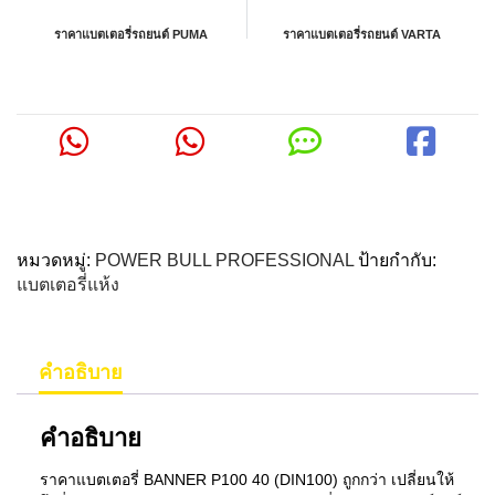
ราคาแบตเตอรี่รถยนต์ PUMA
ราคาแบตเตอรี่รถยนต์ VARTA
หมวดหมู่:
POWER BULL PROFESSIONAL
ป้ายกำกับ:
แบตเตอรี่แห้ง
คำอธิบาย
คำอธิบาย
ราคาแบตเตอรี่ BANNER P100 40 (DIN100) ถูกกว่า เปลี่ยนให้