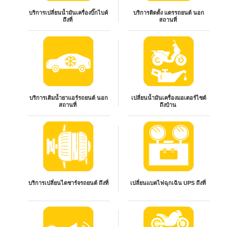
บริการเปลี่ยนน้ำมันเครื่องบิ๊กไบค์
บริการติดตั้ง แตรรถยนต์ นอก
ถึงที่
สถานที่
บริการเติมน้ำยาแอร์รถยนต์ นอก
เปลี่ยนน้ำมันเครื่องมอเตอร์ไซต์
สถานที่
ถึงบ้าน
บริการเปลี่ยนไดชาร์จรถยนต์ ถึงที่
เปลี่ยนแบตไฟฉุกเฉิน UPS ถึงที่