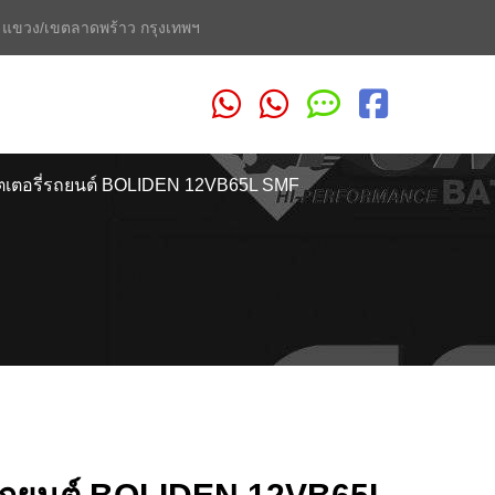
2 แขวง/เขตลาดพร้าว กรุงเทพฯ
เตอรี่รถยนต์ BOLIDEN 12VB65L SMF