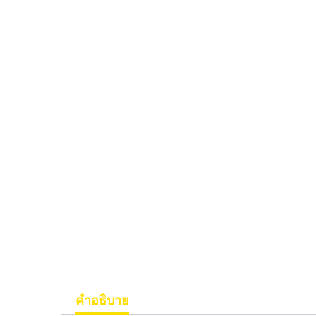
คำอธิบาย