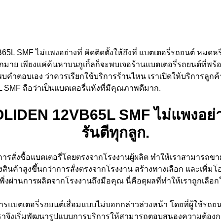
L SMF ไม่แพงอย่างที่ คิดติดตั้งให้ถึงที่ แบตเตอรี่รถยนต์ หมดหร
มาย เพียงแค่ค้นหาบนกูเกิ้ลก็จะพบเจอร้านแบตเตอรี่รถยนต์ที่พร้อ
คุณจะพบคำตอบเอง ว่าควรเรียกใช้บริการร้านไหน เราเปิดให้บริการลู
MF ถือว่าเป็นแบตเตอรี่แห้งที่มีคุณภาพดีมาก.
IDEN 12VB65L SMF ไม่แพงอย่างที่ ค
รันตีทุกลูก.
ยการสั่งซื้อแบตเตอรี่โดยตรงจากโรงงานผู้ผลิต ทำให้เราสามารถขา
สินค้าสูงขึ้นกว่าการสั่งตรงจากโรงงาน สร้างทางเลือก และเพิ่มโอ
ี่เพิ่งผ่านการผลิตจากโรงงานถึงมือคุณ นี่คือตุผลที่ทำให้เราถูกเลือ
ารแบตเตอรี่รถยนต์เสื่อมแบบไม่บอกกล่าวล่วงหน้า โดยที่ผู้ใช้รถยน
 เราจึงเริ่มพัฒนารูปแบบการบริการให้สามารถตอบสนองความต้องการข