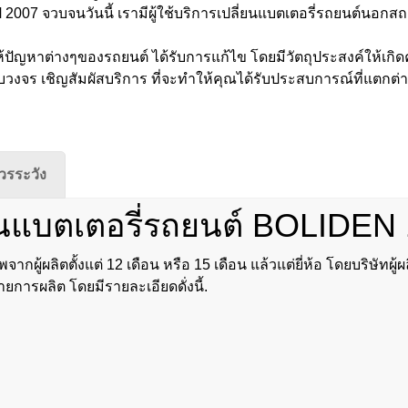
 2007 จวบจนวันนี้ เรามีผู้ใช้บริการเปลี่ยนแบตเตอรี่รถยนต์นอก
ให้ปัญหาต่างๆของรถยนต์ ได้รับการแก้ไข โดยมีวัตถุประสงค์ให้เกิด
งจร เชิญสัมผัสบริการ ที่จะทำให้คุณได้รับประสบการณ์ที่แตกต่างอ
วรระวัง
กันแบตเตอรี่รถยนต์ BOLIDE
กผู้ผลิตตั้งแต่ 12 เดือน หรือ 15 เดือน แล้วแต่ยี่ห้อ โดยบริษัทผู้
การผลิต โดยมีรายละเอียดดั่งนี้.