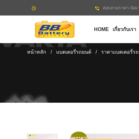
สอบถามราคา-นัดเว
HOME
เกี่ยวกับเรา
หน้าหลัก
/
แบตเตอรี่รถยนต์
/
ราคาแบตเตอรี่รถ
ลดราคา!