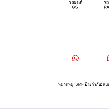
รถยนต์
รถ
GS
P
หมวดหมู่:
SMF
ป้ายกำกับ:
แบต