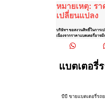
หมายเหตุ: รา
เปลี่ยนแปลง
บริษัทฯ ขอสงวนสิทธิ์ในการเป
เนื่องจากราคาแบตเตอรี่อาจมี
แบตเตอรี่
บีบี ขายแบตเตอรี่ร