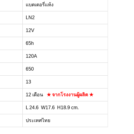
แบตเตอรี่แห้ง
LN2
12V
65h
120A
650
13
12 เดือน
★ จากโรงงานผู้ผลิต ★
L 24.6 W17.6 H18.9 cm.
ประเทศไทย