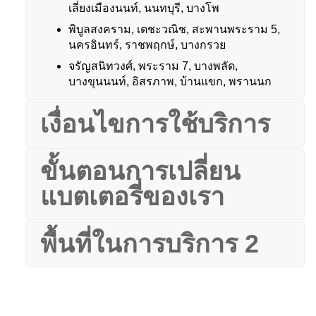
เลี่ยงเมืองนนท์, นนทบุรี, บางโพ
พิบูลสงคราม, เตชะวณิช, สะพานพระราม 5,
นครอินทร์, ราชพฤกษ์, บางกรวย
จรัญสนิทวงศ์, พระราม 7, บางพลัด,
บางขุนนนท์, อิสรภาพ, บ้านแขก, พรานนก
เงื่อนไขการใช้บริการ
ขั้นตอนการเปลี่ยน
แบตเตอรี่ของเรา
พื้นที่ในการบริการ 2