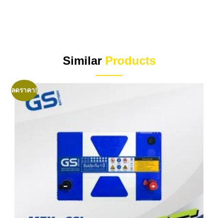
Similar
Products
ลดราคา!