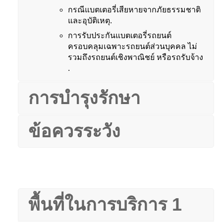
กรณีแบตเตอรี่เสียหายจากภัยธรรมชาติ
และอุบัติเหตุ.
การรับประกันแบตเตอรี่รถยนต์
ครอบคลุมเฉพาะรถยนต์ส่วนบุคคล ไม่
รวมถึงรถยนต์เชิงพาณิชย์ หรือรถรับจ้าง
.
การบำรุงรักษา
ข้อควรระวัง
พื้นที่ในการบริการ 1