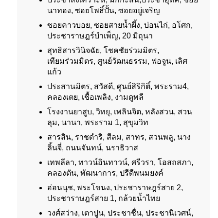
นาทอง, ซอยโพธิ์ปั้น, ซอยอยู่เจริญ
ซอยคาวบอย, ซอยสายน้ำผึ้ง, บ่อนไก่, อโศก,
ประชาราษฎร์บำเพ็ญ, 20 มิถุนา
สุทธิสารวินิจฉัย, โชคชัยร่วมมิตร,
เทียมร่วมมิตร, ศูนย์วัฒนธรรม, ฟอจูน, เลิศ
แก้ว
ประสานมิตร, สวัสดี, ศูนย์สิริกิติ์, พระราม4,
คลองเตย, เชื้อเพลิง, งามดูพลี
โรงงานยาสูบ, วิทยุ, เพลินจิต, หลังสวน, สวน
ลุม, นานา, พระราม 1, สุขุมวิท
สารสิน, ราชดำริ, สีลม, สาทร, สวนพลู, นาง
ลิ้นจี่, ถนนจันทน์, นราธิวาส
เทพลีลา, ทาวน์อินทาวน์, ศรีวรา, โอสถสภา,
คลองตัน, พัฒนาการ, ปรีดีพนมยงค์
อ่อนนุช, พระโขนง, ประชาราษฎร์สาย 2,
ประชาราษฎร์สาย 1, กล้วยน้ำไทย
วงศ์สว่าง, เตาปูน, ประชาชื่น, ประชานิเวศน์,