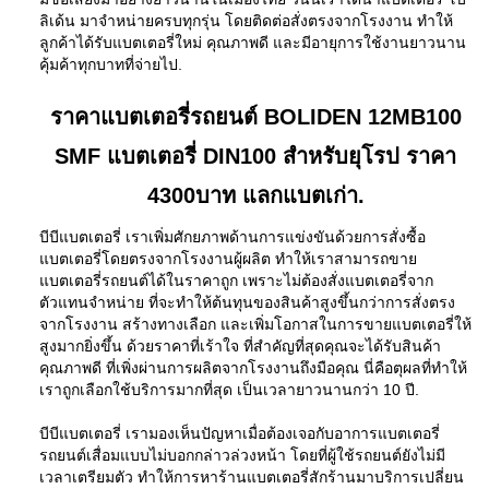
ลิเด้น มาจำหน่ายครบทุกรุ่น โดยติดต่อสั่งตรงจากโรงงาน ทำให้
ลูกค้าได้รับแบตเตอรี่ใหม่ คุณภาพดี และมีอายุการใช้งานยาวนาน
คุ้มค้าทุกบาทที่จ่ายไป.
ราคาแบตเตอรี่รถยนต์ BOLIDEN 12MB100
SMF แบตเตอรี่ DIN100 สำหรับยุโรป ราคา
4300บาท แลกแบตเก่า.
บีบีแบตเตอรี่ เราเพิ่มศักยภาพด้านการแข่งขันด้วยการสั่งซื้อ
แบตเตอรี่โดยตรงจากโรงงานผู้ผลิต ทำให้เราสามารถขาย
แบตเตอรี่รถยนต์ได้ในราคาถูก เพราะไม่ต้องสั่งแบตเตอรี่จาก
ตัวแทนจำหน่าย ที่จะทำให้ต้นทุนของสินค้าสูงขึ้นกว่าการสั่งตรง
จากโรงงาน สร้างทางเลือก และเพิ่มโอกาสในการขายแบตเตอรี่ให้
สูงมากยิ่งขึ้น ด้วยราคาที่เร้าใจ ที่สำคัญที่สุดคุณจะได้รับสินค้า
คุณภาพดี ที่เพิ่งผ่านการผลิตจากโรงงานถึงมือคุณ นี่คือตุผลที่ทำให้
เราถูกเลือกใช้บริการมากที่สุด เป็นเวลายาวนานกว่า 10 ปี.
บีบีแบตเตอรี่ เรามองเห็นปัญหาเมื่อต้องเจอกับอาการแบตเตอรี่
รถยนต์เสื่อมแบบไม่บอกกล่าวล่วงหน้า โดยที่ผู้ใช้รถยนต์ยังไม่มี
เวลาเตรียมตัว ทำให้การหาร้านแบตเตอรี่สักร้านมาบริการเปลี่ยน