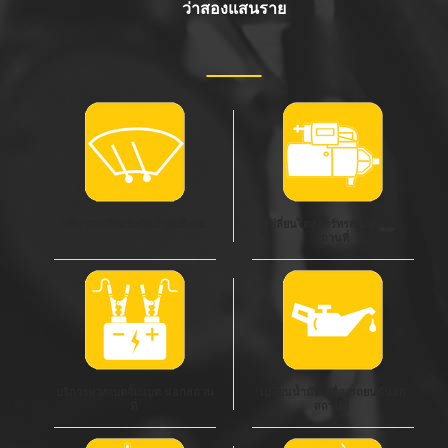
ว่าสองแสนราย
บริการเปลี่ยนใบปัดน้ำฝนถึงรถ
เปลี่ยนไดสตาร์ทรถยนต์ นอก
สถานที่
บริการพ่วงแบตจั๊มแบต นอกสถาน
เปลี่ยนน้ำมันเครื่องรถยนต์นอก
ที่
สถานที่