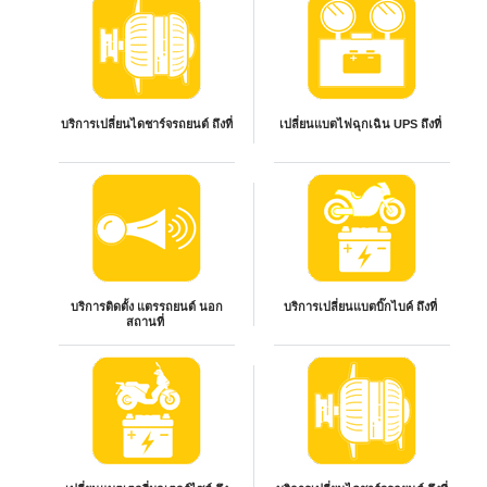
บริการเปลี่ยนไดชาร์จรถยนต์ ถึงที่
เปลี่ยนแบตไฟฉุกเฉิน UPS ถึงที่
บริการติดตั้ง แตรรถยนต์ นอก
บริการเปลี่ยนแบตบิ๊กไบค์ ถึงที่
สถานที่