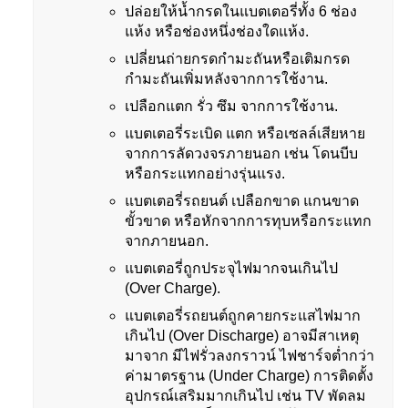
ปล่อยให้น้ำกรดในแบตเตอรี่ทั้ง 6 ช่อง
แห้ง หรือช่องหนึ่งช่องใดแห้ง.
เปลี่ยนถ่ายกรดกำมะถันหรือเติมกรด
กำมะถันเพิ่มหลังจากการใช้งาน.
เปลือกแตก รั่ว ซึม จากการใช้งาน.
แบตเตอรี่ระเบิด แตก หรือเซลล์เสียหาย
จากการลัดวงจรภายนอก เช่น โดนบีบ
หรือกระแทกอย่างรุ่นแรง.
แบตเตอรี่รถยนต์ เปลือกขาด แกนขาด
ขั้วขาด หรือหักจากการทุบหรือกระแทก
จากภายนอก.
แบตเตอรี่ถูกประจุไฟมากจนเกินไป
(Over Charge).
แบตเตอรี่รถยนต์ถูกคายกระแสไฟมาก
เกินไป (Over Discharge) อาจมีสาเหตุ
มาจาก มีไฟรั่วลงกราวน์ ไฟชาร์จต่ำกว่า
ค่ามาตรฐาน (Under Charge) การติดตั้ง
อุปกรณ์เสริมมากเกินไป เช่น TV พัดลม