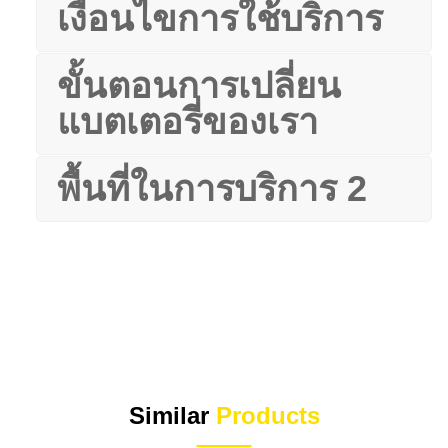
เงื่อนไขการใช้บริการ
ขั้นตอนการเปลี่ยน
แบตเตอรี่ของเรา
พื้นที่ในการบริการ 2
Similar
Products