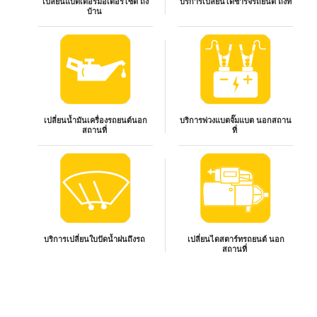
เปลี่ยนแบตเตอรี่มอเตอร์ไซต์ ถึง
บริการเปลี่ยนไดชาร์จรถยนต์ ถึงที่
บ้าน
เปลี่ยนน้ำมันเครื่องรถยนต์นอก
บริการพ่วงแบตจั๊มแบต นอกสถาน
สถานที่
ที่
บริการเปลี่ยนใบปัดน้ำฝนถึงรถ
เปลี่ยนไดสตาร์ทรถยนต์ นอก
สถานที่