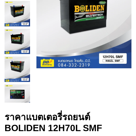
ราคาแบตเตอรี่รถยนต์
BOLIDEN 12H70L SMF