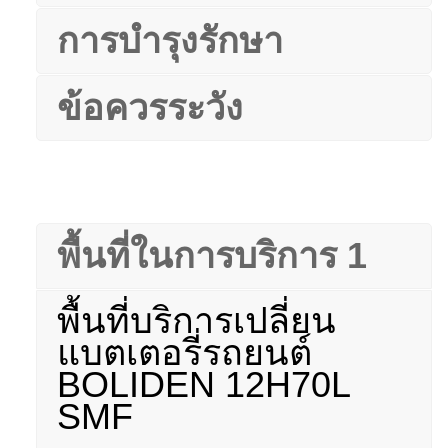
การบำรุงรักษา
ข้อควรระวัง
พื้นที่ในการบริการ 1
พื้นที่บริการเปลี่ยน
แบตเตอรี่รถยนต์
BOLIDEN 12H70L
SMF