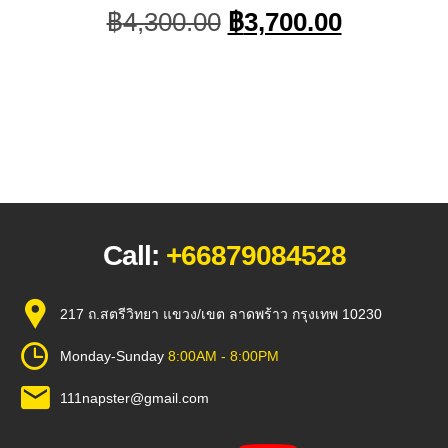
t
Original
Current
฿
4,300.00
฿
3,700.00
price
price
was:
is:
.00.
฿4,300.00.
฿3,700.0
Call:
+66879084528
217 ถ.สตรีวิทยา แขวง/เขต ลาดพร้าว กรุงเทพ 10230
Monday-Sunday
8:00AM - 8:00PM
111napster@gmail.com