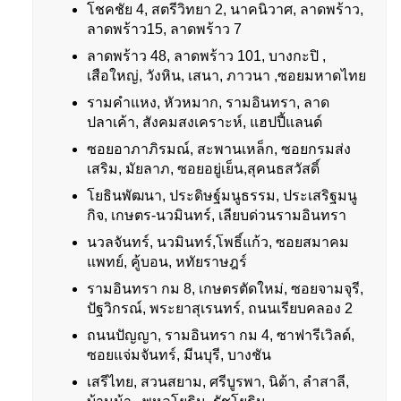
โชคชัย 4, สตรีวิทยา 2, นาคนิวาศ, ลาดพร้าว,
ลาดพร้าว15, ลาดพร้าว 7
ลาดพร้าว 48, ลาดพร้าว 101, บางกะปิ ,
เสือใหญ่, วังหิน, เสนา, ภาวนา ,ซอยมหาดไทย
รามคำแหง, หัวหมาก, รามอินทรา, ลาด
ปลาเค้า, สังคมสงเคราะห์, แฮปปี้แลนด์
ซอยอาภาภิรมณ์, สะพานเหล็ก, ซอยกรมส่ง
เสริม, มัยลาภ, ซอยอยู่เย็น,สุคนธสวัสดิ์
โยธินพัฒนา, ประดิษฐ์มนูธรรม, ประเสริฐมนู
กิจ, เกษตร-นวมินทร์, เลียบด่วนรามอินทรา
นวลจันทร์, นวมินทร์,โพธิ์แก้ว, ซอยสมาคม
แพทย์, คู้บอน, หทัยราษฎร์
รามอินทรา กม 8, เกษตรตัดใหม่, ซอยจามจุรี,
ปัฐวิกรณ์, พระยาสุเรนทร์, ถนนเรียบคลอง 2
ถนนปัญญา, รามอินทรา กม 4, ซาฟารีเวิลด์,
ซอยแจ่มจันทร์, มีนบุรี, บางชัน
เสรีไทย, สวนสยาม, ศรีบูรพา, นิด้า, ลำสาลี,