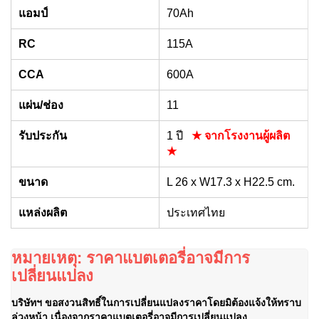
แอมป์
70Ah
RC
115A
CCA
600A
แผ่น/ช่อง
11
รับประกัน
1 ปี
★ จากโรงงานผู้ผลิต
★
ขนาด
L 26 x W17.3 x H22.5 cm.
แหล่งผลิต
ประเทศไทย
หมายเหตุ: ราคาแบตเตอรี่อาจมีการ
เปลี่ยนแปลง
บริษัทฯ ขอสงวนสิทธิ์ในการเปลี่ยนแปลงราคาโดยมิต้องแจ้งให้ทราบ
ล่วงหน้า เนื่องจากราคาแบตเตอรี่อาจมีการเปลี่ยนแปลง