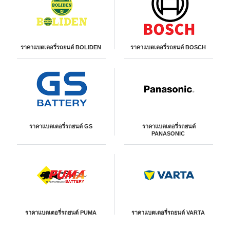
ราคาแบตเตอรี่รถยนต์ BOLIDEN
ราคาแบตเตอรี่รถยนต์ BOSCH
ราคาแบตเตอรี่รถยนต์ GS
ราคาแบตเตอรี่รถยนต์
PANASONIC
ราคาแบตเตอรี่รถยนต์ PUMA
ราคาแบตเตอรี่รถยนต์ VARTA