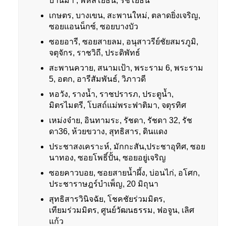
บ้านม้า , พหลโยธิน, รัชโยธิน
เกษตร, บางเขน, สะพานใหม่, ตลาดยิ่งเจริญ,
ซอยแอนน็กซ์, ซอยบางบัว
ซอยอารี, ซอยสายลม, อนุสาวรีย์ชัยสมรภูมิ,
จตุจักร, ราชวิถี, ประดิพัทธ์
สะพานควาย, สนามเป้า, พระราม 6, พระราม
5, อตก, อารีสัมพันธ์, วิภาวดี
หอวัง, รางน้ำ, ราชปรารภ, ประตูน้ำ,
มิตรไมตรี, โบสถ์แม่พระฟาติมา, จตุรทิศ
เหม่งจ๋าย, อินทามระ, รัชดา, รัชดา 32, รัช
ดา36, ห้วยขวาง, สุทธิสาร, ดินแดง
ประชาสงเคราะห์, มักกะสัน,ประชาอุทิศ, ซอย
นาทอง, ซอยโพธิ์ปั้น, ซอยอยู่เจริญ
ซอยคาวบอย, ซอยสายน้ำผึ้ง, บ่อนไก่, อโศก,
ประชาราษฎร์บำเพ็ญ, 20 มิถุนา
สุทธิสารวินิจฉัย, โชคชัยร่วมมิตร,
เทียมร่วมมิตร, ศูนย์วัฒนธรรม, ฟอจูน, เลิศ
แก้ว