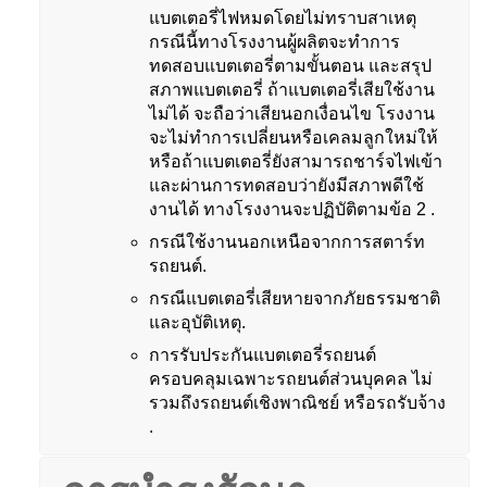
แบตเตอรี่ไฟหมดโดยไม่ทราบสาเหตุ
กรณีนี้ทางโรงงานผู้ผลิตจะทำการ
ทดสอบแบตเตอรี่ตามขั้นตอน และสรุป
สภาพแบตเตอรี่ ถ้าแบตเตอรี่เสียใช้งาน
ไม่ได้ จะถือว่าเสียนอกเงื่อนไข โรงงาน
จะไม่ทำการเปลี่ยนหรือเคลมลูกใหม่ให้
หรือถ้าแบตเตอรี่ยังสามารถชาร์จไฟเข้า
และผ่านการทดสอบว่ายังมีสภาพดีใช้
งานได้ ทางโรงงานจะปฏิบัติตามข้อ 2 .
กรณีใช้งานนอกเหนือจากการสตาร์ท
รถยนต์.
กรณีแบตเตอรี่เสียหายจากภัยธรรมชาติ
และอุบัติเหตุ.
การรับประกันแบตเตอรี่รถยนต์
ครอบคลุมเฉพาะรถยนต์ส่วนบุคคล ไม่
รวมถึงรถยนต์เชิงพาณิชย์ หรือรถรับจ้าง
.