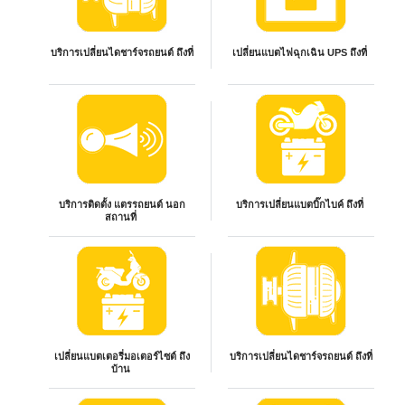
บริการเปลี่ยนไดชาร์จรถยนต์ ถึงที่
เปลี่ยนแบตไฟฉุกเฉิน UPS ถึงที่
บริการติดตั้ง แตรรถยนต์ นอก
บริการเปลี่ยนแบตบิ๊กไบค์ ถึงที่
สถานที่
เปลี่ยนแบตเตอรี่มอเตอร์ไซต์ ถึง
บริการเปลี่ยนไดชาร์จรถยนต์ ถึงที่
บ้าน