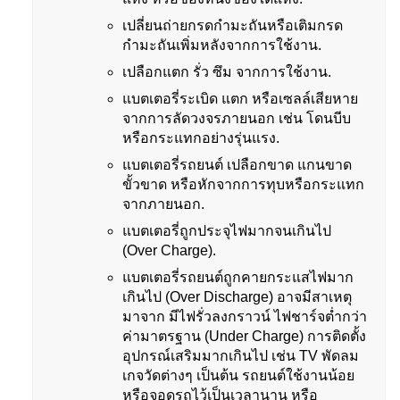
เปลี่ยนถ่ายกรดกำมะถันหรือเติมกรด
กำมะถันเพิ่มหลังจากการใช้งาน.
เปลือกแตก รั่ว ซึม จากการใช้งาน.
แบตเตอรี่ระเบิด แตก หรือเซลล์เสียหาย
จากการลัดวงจรภายนอก เช่น โดนบีบ
หรือกระแทกอย่างรุ่นแรง.
แบตเตอรี่รถยนต์ เปลือกขาด แกนขาด
ขั้วขาด หรือหักจากการทุบหรือกระแทก
จากภายนอก.
แบตเตอรี่ถูกประจุไฟมากจนเกินไป
(Over Charge).
แบตเตอรี่รถยนต์ถูกคายกระแสไฟมาก
เกินไป (Over Discharge) อาจมีสาเหตุ
มาจาก มีไฟรั่วลงกราวน์ ไฟชาร์จต่ำกว่า
ค่ามาตรฐาน (Under Charge) การติดตั้ง
อุปกรณ์เสริมมากเกินไป เช่น TV พัดลม
เกจวัดต่างๆ เป็นต้น รถยนต์ใช้งานน้อย
หรือจอดรถไว้เป็นเวลานาน หรือ