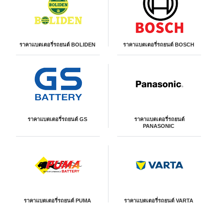
ราคาแบตเตอรี่รถยนต์ BOLIDEN
ราคาแบตเตอรี่รถยนต์ BOSCH
ราคาแบตเตอรี่รถยนต์ GS
ราคาแบตเตอรี่รถยนต์
PANASONIC
ราคาแบตเตอรี่รถยนต์ PUMA
ราคาแบตเตอรี่รถยนต์ VARTA