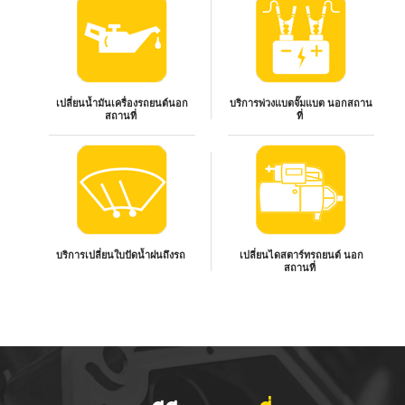
เปลี่ยนน้ำมันเครื่องรถยนต์นอก
บริการพ่วงแบตจั๊มแบต นอกสถาน
สถานที่
ที่
บริการเปลี่ยนใบปัดน้ำฝนถึงรถ
เปลี่ยนไดสตาร์ทรถยนต์ นอก
สถานที่