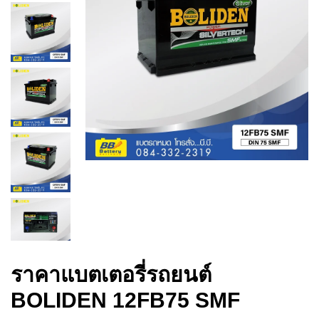
ราคาแบตเตอรี่รถยนต์
BOLIDEN 12FB75 SMF