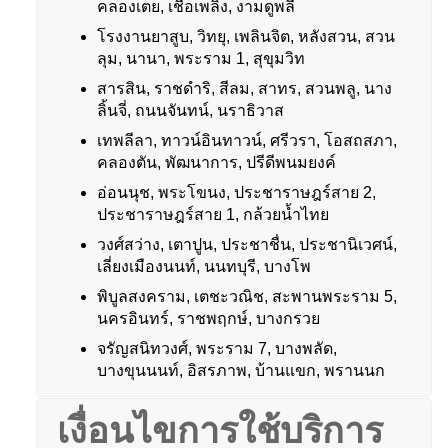
คลองเตย, เชื้อเพลิง, งามดูพลี
โรงงานยาสูบ, วิทยุ, เพลินจิต, หลังสวน, สวน
ลุม, นานา, พระราม 1, สุขุมวิท
สารสิน, ราชดำริ, สีลม, สาทร, สวนพลู, นาง
ลิ้นจี่, ถนนจันทน์, นราธิวาส
เทพลีลา, ทาวน์อินทาวน์, ศรีวรา, โอสถสภา,
คลองตัน, พัฒนาการ, ปรีดีพนมยงค์
อ่อนนุช, พระโขนง, ประชาราษฎร์สาย 2,
ประชาราษฎร์สาย 1, กล้วยน้ำไทย
วงศ์สว่าง, เตาปูน, ประชาชื่น, ประชานิเวศน์,
เลี่ยงเมืองนนท์, นนทบุรี, บางโพ
พิบูลสงคราม, เตชะวณิช, สะพานพระราม 5,
นครอินทร์, ราชพฤกษ์, บางกรวย
จรัญสนิทวงศ์, พระราม 7, บางพลัด,
บางขุนนนท์, อิสรภาพ, บ้านแขก, พรานนก
เงื่อนไขการใช้บริการ