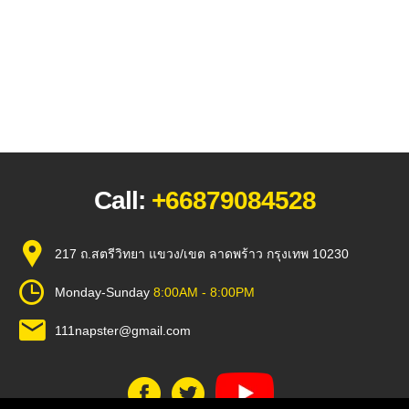
price
price
was:
is:
.00.
฿5,600.00.
฿5,000.0
Call:
+66879084528
217 ถ.สตรีวิทยา แขวง/เขต ลาดพร้าว กรุงเทพ 10230
Monday-Sunday
8:00AM - 8:00PM
111napster@gmail.com