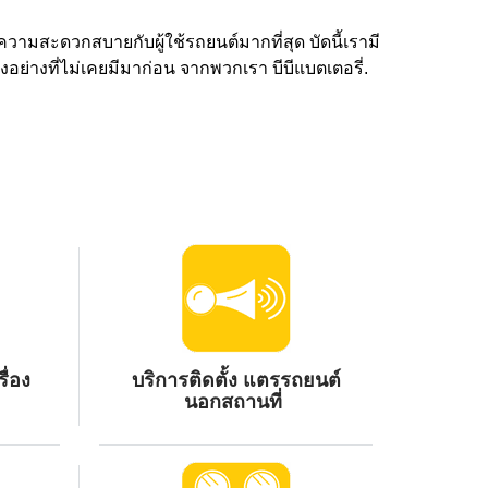
ความสะดวกสบายกับผู้ใช้รถยนต์มากที่สุด บัดนี้เรามี
ย่างที่ไม่เคยมีมาก่อน จากพวกเรา บีบีแบตเตอรี่.
ื่อง
บริการติดตั้ง แตรรถยนต์
นอกสถานที่