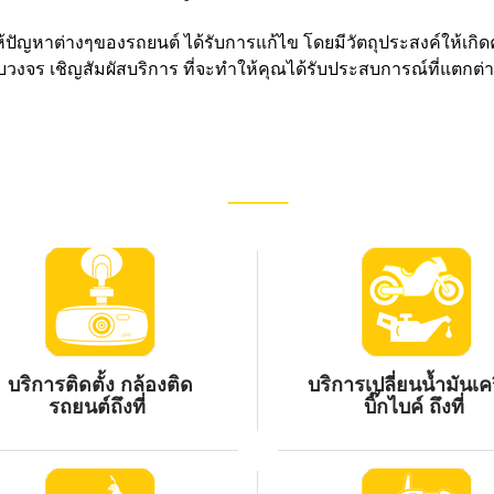
ให้ปัญหาต่างๆของรถยนต์ ได้รับการแก้ไข โดยมีวัตถุประสงค์ให้เกิด
งจร เชิญสัมผัสบริการ ที่จะทำให้คุณได้รับประสบการณ์ที่แตกต่างอ
บริการติดตั้ง กล้องติด
บริการเปลี่ยนน้ำมันเคร
รถยนต์ถึงที่
บิ๊กไบค์ ถึงที่