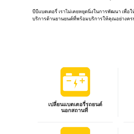
บีบีแบตเตอรี่ เราไม่เคยหยุดนิ่งในการพัฒนา เพื่อ
บริการด้านยานยนต์ที่พร้อมบริการให้คุณอย่างครบว
เปลี่ยนแบตเตอรี่รถยนต์
นอกสถานที่