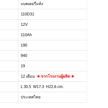
แบตเตอรี่แห้ง
110D31
12V
110Ah
190
940
19
12 เดือน
★ จากโรงงานผู้ผลิต ★
L 30.5 W17.3 H22.6 cm.
ประเทศไทย