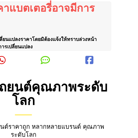
คาแบตเตอรี่อาจมีการ
ลี่ยนแปลงราคาโดยมิต้องแจ้งให้ทราบล่วงหน้า
การเปลี่ยนแปลง
รถยนต์คุณภาพระดับ
โลก
ถยนต์ราคาถูก หลากหลายแบรนด์ คุณภาพ
ระดับโลก