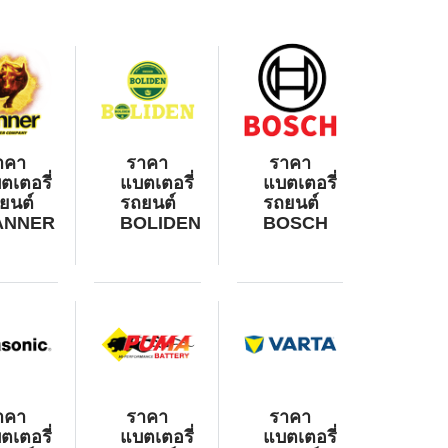
าคา
ราคา
ราคา
ตเตอรี่
แบตเตอรี่
แบตเตอรี่
ยนต์
รถยนต์
รถยนต์
ANNER
BOLIDEN
BOSCH
าคา
ราคา
ราคา
ตเตอรี่
แบตเตอรี่
แบตเตอรี่